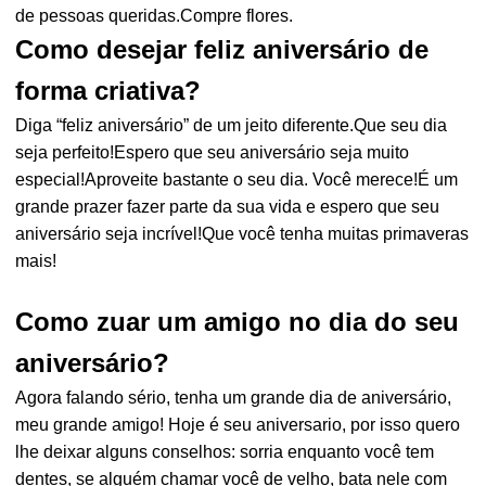
de pessoas queridas.Compre flores.
Como desejar feliz aniversário de
forma criativa?
Diga “feliz aniversário” de um jeito diferente.Que seu dia
seja perfeito!Espero que seu aniversário seja muito
especial!Aproveite bastante o seu dia. Você merece!É um
grande prazer fazer parte da sua vida e espero que seu
aniversário seja incrível!Que você tenha muitas primaveras
mais!
Como zuar um amigo no dia do seu
aniversário?
Agora falando sério, tenha um grande dia de aniversário,
meu grande amigo! Hoje é seu aniversario, por isso quero
lhe deixar alguns conselhos: sorria enquanto você tem
dentes, se alguém chamar você de velho, bata nele com