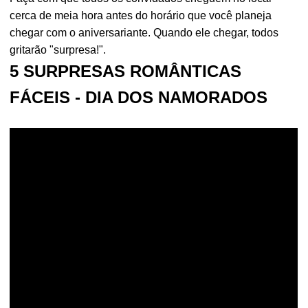
cerca de meia hora antes do horário que você planeja
chegar com o aniversariante. Quando ele chegar, todos
gritarão "surpresa!".
5 SURPRESAS ROMÂNTICAS
FÁCEIS - DIA DOS NAMORADOS