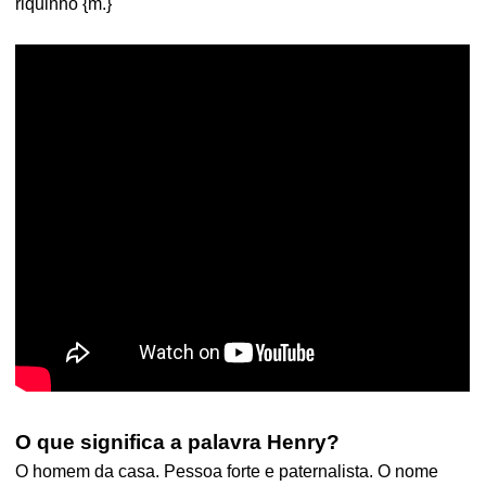
riquinho {m.}
O que significa a palavra Henry?
O homem da casa. Pessoa forte e paternalista. O nome