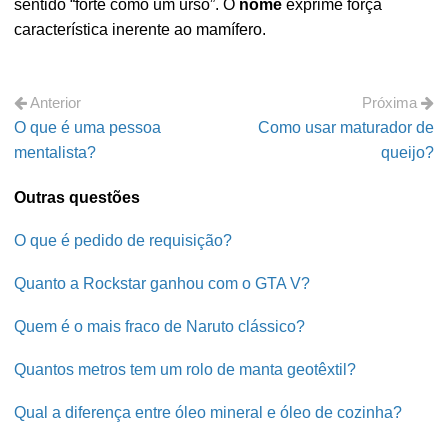
sentido “forte como um urso”. O
nome
exprime força
característica inerente ao mamífero.
Anterior
Próxima
O que é uma pessoa
Como usar maturador de
mentalista?
queijo?
Outras questões
O que é pedido de requisição?
Quanto a Rockstar ganhou com o GTA V?
Quem é o mais fraco de Naruto clássico?
Quantos metros tem um rolo de manta geotêxtil?
Qual a diferença entre óleo mineral e óleo de cozinha?