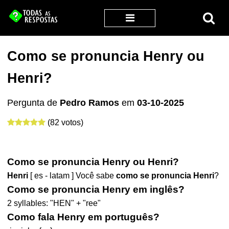
Como se pronuncia Henry ou
Henri?
Pergunta de
Pedro Ramos
em
03-10-2025
(82 votos)
Como se pronuncia Henry ou Henri?
Henri
[ es - latam ] Você sabe
como se pronuncia Henri
?
Como se pronuncia Henry em inglês?
2 syllables: "HEN" + "ree"
Como fala Henry em português?