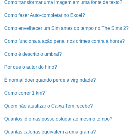
Como transformar uma imagem em uma fonte de texto?
Como fazer Auto-completar no Excel?
Como envelhecer um Sim antes do tempo no The Sims 2?
Como funciona a ação penal nos crimes contra a honra?
Como é descrito o umbral?
Por que o autor do hino?
É normal doer quando perde a virgindade?
Como correr 1 km?
Quem não atualizar o Caixa Tem recebe?
Quantos idiomas posso estudar ao mesmo tempo?
Quantas calorias equivalem a uma grama?