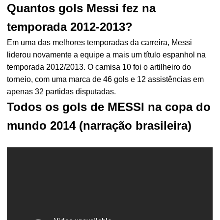
Quantos gols Messi fez na
temporada 2012-2013?
Em uma das melhores temporadas da carreira, Messi
liderou novamente a equipe a mais um título espanhol na
temporada 2012/2013. O camisa 10 foi o artilheiro do
torneio, com uma marca de 46 gols e 12 assistências em
apenas 32 partidas disputadas.
Todos os gols de MESSI na copa do
mundo 2014 (narração brasileira)