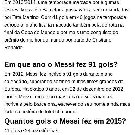
Em 2013/2014, uma temporada marcada por algumas
lesões, Messi e o Barcelona passavam a ser comandados
por Tata Martino. Com 41 gols em 46 jogos na temporada
europeia, o ano ficaria marcado também pela derrota na
final da Copa do Mundo e por mais uma conquista do
prêmio de melhor do mundo por parte de Cristiano
Ronaldo.
Em que ano o Messi fez 91 gols?
Em 2012, Messi fez incríveis 91 gols durante o ano
calendário, superando sozinho muitos times grandes da
Europa. Há exatos 9 anos, em 22 de dezembro de 2012,
Lionel Messi completou mais uma de suas marcas
incríveis pelo Barcelona, escrevendo seu nome ainda mais
forte na história do futebol mundial.
Quantos gols o Messi fez em 2015?
41 gols e 24 assistências.