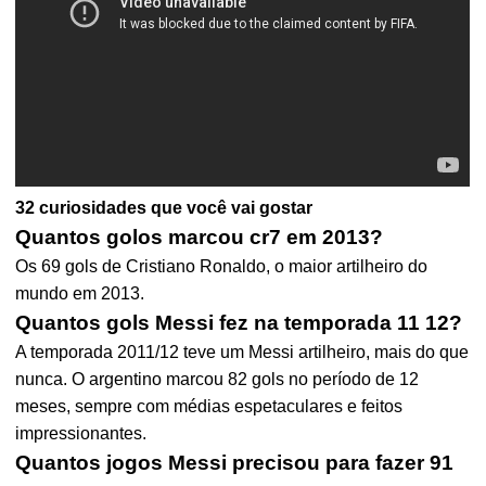
32 curiosidades que você vai gostar
Quantos golos marcou cr7 em 2013?
Os 69 gols de Cristiano Ronaldo, o maior artilheiro do
mundo em 2013.
Quantos gols Messi fez na temporada 11 12?
A temporada 2011/12 teve um Messi artilheiro, mais do que
nunca. O argentino marcou 82 gols no período de 12
meses, sempre com médias espetaculares e feitos
impressionantes.
Quantos jogos Messi precisou para fazer 91