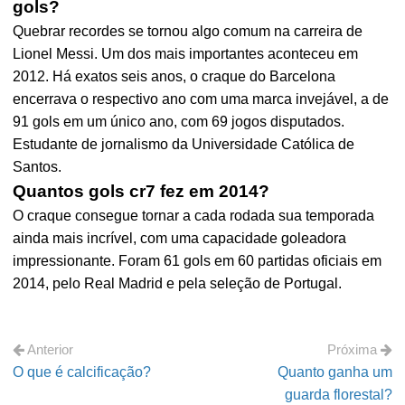
gols?
Quebrar recordes se tornou algo comum na carreira de
Lionel Messi. Um dos mais importantes aconteceu em
2012. Há exatos seis anos, o craque do Barcelona
encerrava o respectivo ano com uma marca invejável, a de
91 gols em um único ano, com 69 jogos disputados.
Estudante de jornalismo da Universidade Católica de
Santos.
Quantos gols cr7 fez em 2014?
O craque consegue tornar a cada rodada sua temporada
ainda mais incrível, com uma capacidade goleadora
impressionante. Foram 61 gols em 60 partidas oficiais em
2014, pelo Real Madrid e pela seleção de Portugal.
Anterior
Próxima
O que é calcificação?
Quanto ganha um
guarda florestal?