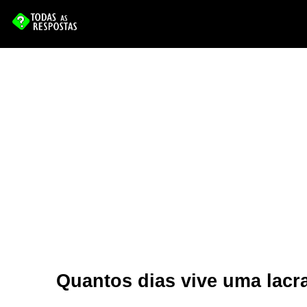
Quantos dias vive uma lacr