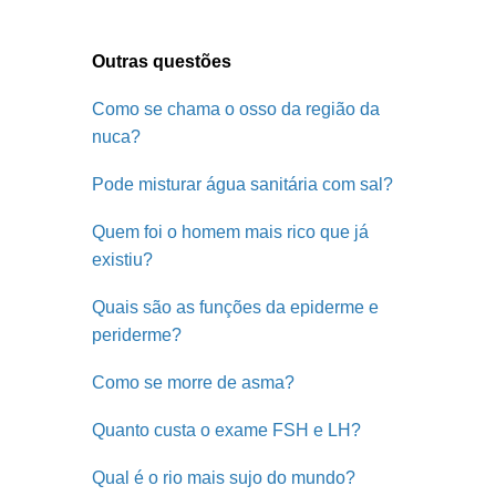
Outras questões
Como se chama o osso da região da
nuca?
Pode misturar água sanitária com sal?
Quem foi o homem mais rico que já
existiu?
Quais são as funções da epiderme e
periderme?
Como se morre de asma?
Quanto custa o exame FSH e LH?
Qual é o rio mais sujo do mundo?