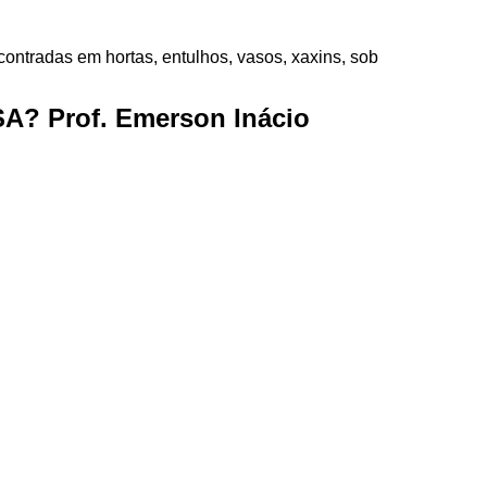
ontradas em hortas, entulhos, vasos, xaxins, sob
? Prof. Emerson Inácio