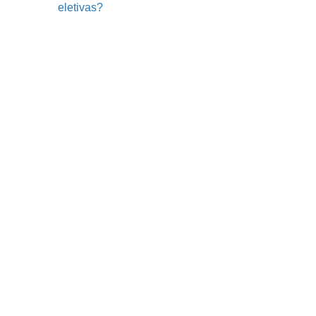
eletivas?