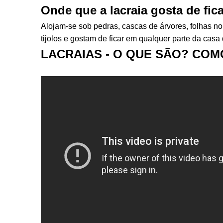
Onde que a lacraia gosta de fic
Alojam-se sob pedras, cascas de árvores, folhas no
tijolos e gostam de ficar em qualquer parte da casa
LACRAIAS - O QUE SÃO? COMO