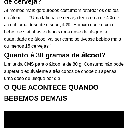
de cerveja?
Alimentos mais gordurosos costumam retardar os efeitos
do álcool. ... "Uma latinha de cerveja tem cerca de 4% de
álcool; uma dose de uísque, 40%. É óbvio que se você
beber dez latinhas e depois uma dose de uísque, a
quantidade de álcool vai ser como se tivesse bebido mais
ou menos 15 cervejas."
Quanto é 30 gramas de álcool?
Limite da OMS para o álcool é de 30 g. Consumo não pode
superar o equivalente a três copos de chope ou apenas
uma dose de uísque por dia.
O QUE ACONTECE QUANDO
BEBEMOS DEMAIS