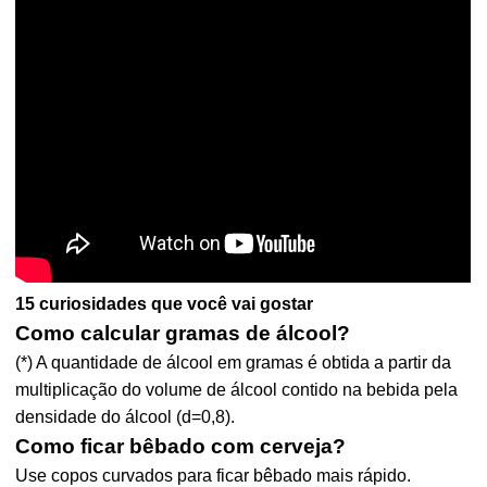
15 curiosidades que você vai gostar
Como calcular gramas de álcool?
(*) A quantidade de álcool em gramas é obtida a partir da
multiplicação do volume de álcool contido na bebida pela
densidade do álcool (d=0,8).
Como ficar bêbado com cerveja?
Use copos curvados para ficar bêbado mais rápido.