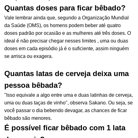
Quantas doses para ficar bêbado?
Vale lembrar ainda que, segundo a Organização Mundial
da Saúde (OMS), os homens podem beber até quatro
doses padrão por ocasião e as mulheres até três doses. O
ideal é não precisar chegar nesses limites , uma ou duas
doses em cada episódio já é o suficiente, assim ninguém
se arrisca ou exagera.
Quantas latas de cerveja deixa uma
pessoa bêbada?
"Isso equivale a algo entre uma e duas latinhas de cerveja,
uma ou duas taças de vinho", observa Sakano. Ou seja, se
você passar o dia bebendo devagar, as chances de ficar
bêbado são menores.
É possível ficar bêbado com 1 lata