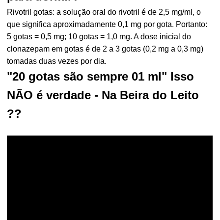
Rivotril gotas: a solução oral do rivotril é de 2,5 mg/ml, o
que significa aproximadamente 0,1 mg por gota. Portanto:
5 gotas = 0,5 mg; 10 gotas = 1,0 mg. A dose inicial do
clonazepam em gotas é de 2 a 3 gotas (0,2 mg a 0,3 mg)
tomadas duas vezes por dia.
"20 gotas são sempre 01 ml" Isso
NÃO é verdade - Na Beira do Leito
??