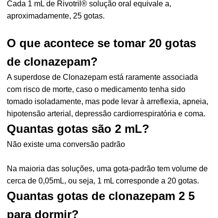
Cada 1 mL de Rivotril® solução oral equivale a,
aproximadamente, 25 gotas.
O que acontece se tomar 20 gotas
de clonazepam?
A superdose de Clonazepam está raramente associada
com risco de morte, caso o medicamento tenha sido
tomado isoladamente, mas pode levar à arreflexia, apneia,
hipotensão arterial, depressão cardiorrespiratória e coma.
Quantas gotas são 2 mL?
Não existe uma conversão padrão
Na maioria das soluções, uma gota-padrão tem volume de
cerca de 0,05mL, ou seja, 1 mL corresponde a 20 gotas.
Quantas gotas de clonazepam 2 5
para dormir?