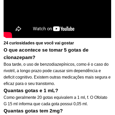
24 curiosidades que você vai gostar
O que acontece se tomar 5 gotas de
clonazepam?
Boa tarde, o uso de benzodiazepínicos, como é o caso do
rivotril, a longo prazo pode causar sim dependência e
deficit cognitivo. Existem outras medicações mais segura e
eficaz para o seu transtorno.
Quantas gotas e 1 mL?
Como geralmente 20 gotas equivalem a 1 ml, f. O Ofolato
G 15 ml informa que cada gota possui 0,05 ml.
Quantas gotas tem 2mg?