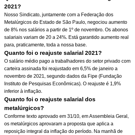
2021?
Nosso Sindicato, juntamente com a Federação dos
Metalúrgicos do Estado de São Paulo, negociou aumento
de 8% nos salários a partir de 1º de novembro. Os abonos
salariais variam de 20 a 24%. Está garantido aumento real
para, praticamente, toda a nossa base.
Quanto foi o reajuste salarial 2021?
O salário médio pago a trabalhadores do setor privado com
carteira assinada foi reajustado em 6,5% de janeiro a
novembro de 2021, segundo dados da Fipe (Fundação
Instituto de Pesquisas Econômicas). O reajuste é 1,9%
inferior à inflação.
Quanto foi o reajuste salarial dos
metalúrgicos?
Conforme texto aprovado em 31/10, em Assembleia Geral,
os metalúrgicos aprovaram a proposta que aplica a
reposição integral da inflação do período. Na manhã de