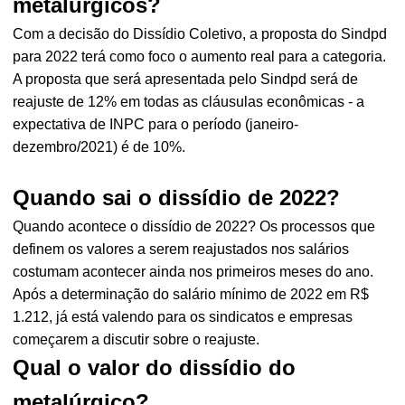
metalúrgicos?
Com a decisão do Dissídio Coletivo, a proposta do Sindpd
para 2022 terá como foco o aumento real para a categoria.
A proposta que será apresentada pelo Sindpd será de
reajuste de 12% em todas as cláusulas econômicas - a
expectativa de INPC para o período (janeiro-
dezembro/2021) é de 10%.
Quando sai o dissídio de 2022?
Quando acontece o dissídio de 2022? Os processos que
definem os valores a serem reajustados nos salários
costumam acontecer ainda nos primeiros meses do ano.
Após a determinação do salário mínimo de 2022 em R$
1.212, já está valendo para os sindicatos e empresas
começarem a discutir sobre o reajuste.
Qual o valor do dissídio do
metalúrgico?