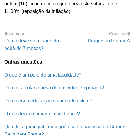
ontem (10), ficou definido que o reajuste salarial é de
11,08% (reposição da inflação).
Anterior
Próxima
Como deve ser o sono do
Porque pô Por quê?
bebê de 7 meses?
Outras questões
O que é um polo de uma faculdade?
Como calcular o peso de um vidro temperado?
Como era a educação no período militar?
O que deixa o homem mais bonito?
Qual foi a principal consequência do fracasso do Grande
Salto para Frente?