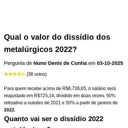
Qual o valor do dissídio dos
metalúrgicos 2022?
Pergunta de
Nuno Denis de Cunha
em
03-10-2025
(38 votos)
Para quem recebe acima de R$6.726,65, o salário será
reajustado em R$725,14, dividido em duas vezes. 50%
retroativo a outubro de 2021 e 50% a partir de janeiro de
2022
.
Quanto vai ser o dissídio 2022