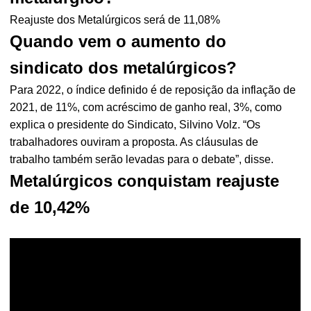
Reajuste dos Metalúrgicos será de 11,08%
Quando vem o aumento do
sindicato dos metalúrgicos?
Para 2022, o índice definido é de reposição da inflação de
2021, de 11%, com acréscimo de ganho real, 3%, como
explica o presidente do Sindicato, Silvino Volz. “Os
trabalhadores ouviram a proposta. As cláusulas de
trabalho também serão levadas para o debate”, disse.
Metalúrgicos conquistam reajuste
de 10,42%