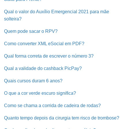
Qual o valor do Auxílio Emergencial 2021 para mãe
solteira?
Quem pode sacar o RPV?
Como converter XML eSocial em PDF?
Qual forma correta de escrever o número 3?
Qual a validade do cashback PicPay?
Quais cursos duram 6 anos?
O que a cor verde escuro significa?
Como se chama a corrida de cadeira de rodas?
Quanto tempo depois da cirurgia tem risco de trombose?