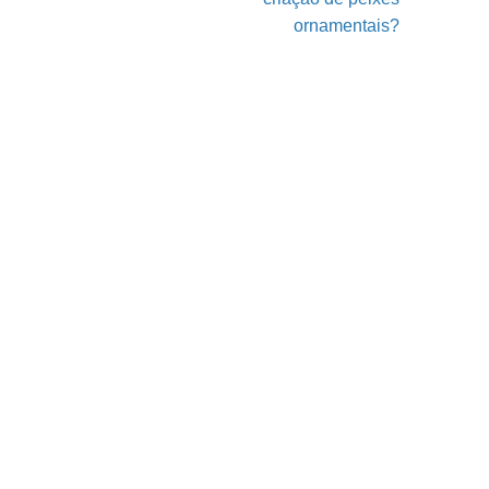
ornamentais?