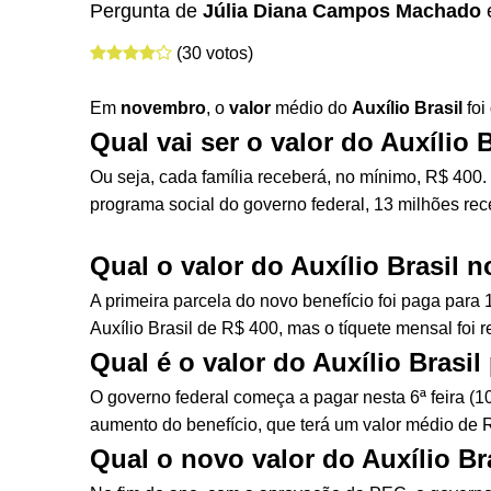
Pergunta de
Júlia Diana Campos Machado
(30 votos)
Em
novembro
, o
valor
médio do
Auxílio Brasil
foi
Qual vai ser o valor do Auxílio
Ou seja, cada família receberá, no mínimo, R$ 400.
programa social do governo federal, 13 milhões re
Qual o valor do Auxílio Brasil
A primeira parcela do novo benefício foi paga para
Auxílio Brasil de R$ 400, mas o tíquete mensal foi
Qual é o valor do Auxílio Brasi
O governo federal começa a pagar nesta 6ª feira (1
aumento do benefício, que terá um valor médio de
Qual o novo valor do Auxílio Br