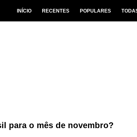
INÍCIO
RECENTES
POPULARES
TODA
asil para o mês de novembro?