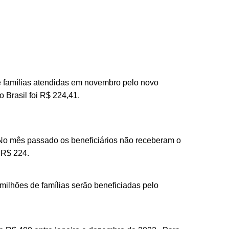
de famílias atendidas em novembro pelo novo
 Brasil foi R$ 224,41.
. No mês passado os beneficiários não receberam o
 R$ 224.
 milhões de famílias serão beneficiadas pelo