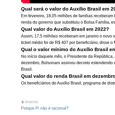
Qual será o valor do Auxílio Brasil em 
Em fevereiro, 18,05 milhões de famílias receberam 
renda do governo que substituiu o Bolsa Família, e
Qual valor do Auxílio Brasil em 2022?
Assim, 17,5 milhões receberam em janeiro o novo v
ticket médio foi de R$ 407 por beneficiário, disse 
Qual o valor mínimo do Auxílio Brasil 
No início daquele mês, o Presidente da República, 
dezembro, Bolsonaro assinou decreto estendendo o 
Brasil.
Qual valor do renda Brasil em dezembr
Os beneficiários do Auxílio Brasil, programa de di
Anterior
Porque Pi não é racional?