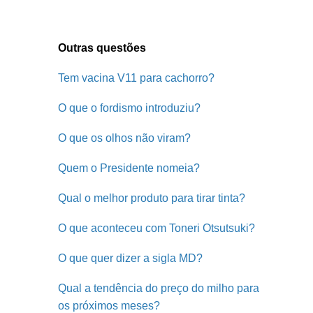
Outras questões
Tem vacina V11 para cachorro?
O que o fordismo introduziu?
O que os olhos não viram?
Quem o Presidente nomeia?
Qual o melhor produto para tirar tinta?
O que aconteceu com Toneri Otsutsuki?
O que quer dizer a sigla MD?
Qual a tendência do preço do milho para
os próximos meses?