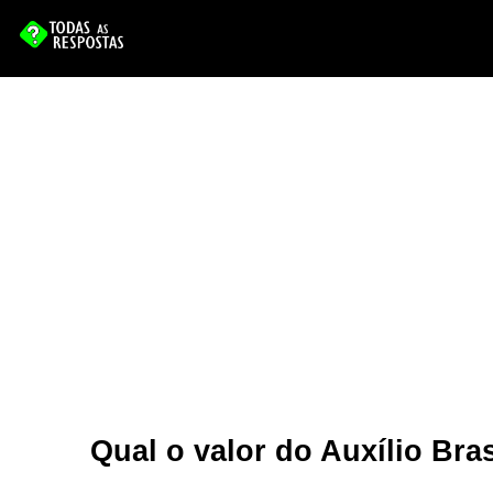
Qual o valor do Auxílio Br