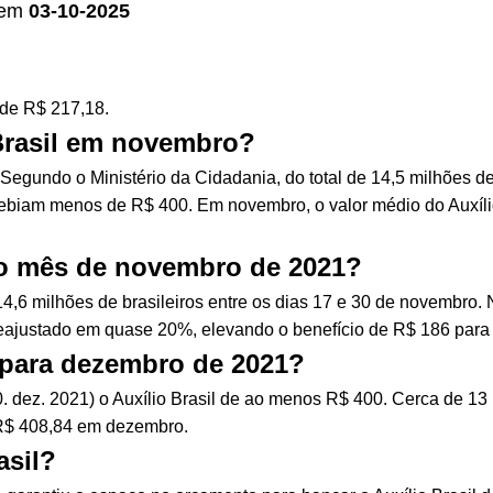
em
03-10-2025
 de R$ 217,18.
 Brasil em novembro?
 Segundo o Ministério da Cidadania, do total de 14,5 milhões 
cebiam menos de R$ 400. Em novembro, o valor médio do Auxílio
 no mês de novembro de 2021?
 14,6 milhões de brasileiros entre os dias 17 e 30 de novembro
 reajustado em quase 20%, elevando o benefício de R$ 186 para
l para dezembro de 2021?
0. dez. 2021) o Auxílio Brasil de ao menos R$ 400. Cerca de 13
 R$ 408,84 em dezembro.
asil?