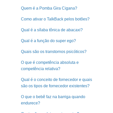
Quem é a Pomba Gira Cigana?
Como ativar o TalkBack pelos botões?
Qual é a sílaba tônica de abacaxi?
Qual é a função do super ego?
Quais são os transtornos psicóticos?
O que é competência absoluta e
competência relativa?
Qual é o conceito de fornecedor e quais
são os tipos de fornecedor existentes?
O que o bebê faz na barriga quando
endurece?