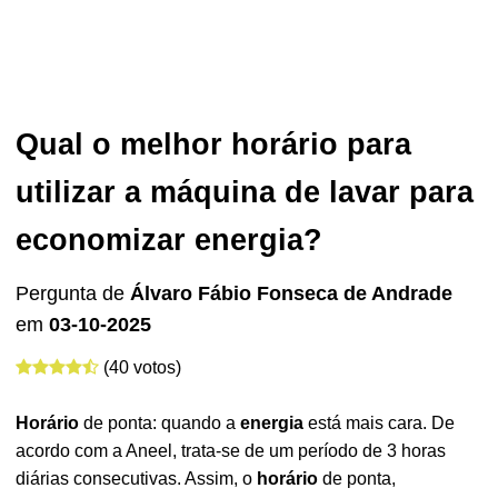
Qual o melhor horário para
utilizar a máquina de lavar para
economizar energia?
Pergunta de
Álvaro Fábio Fonseca de Andrade
em
03-10-2025
(40 votos)
Horário
de ponta: quando a
energia
está mais cara. De
acordo com a Aneel, trata-se de um período de 3 horas
diárias consecutivas. Assim, o
horário
de ponta,