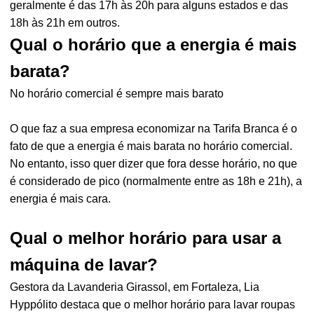
geralmente é das 17h às 20h para alguns estados e das
18h às 21h em outros.
Qual o horário que a energia é mais
barata?
No horário comercial é sempre mais barato
O que faz a sua empresa economizar na Tarifa Branca é o
fato de que a energia é mais barata no horário comercial.
No entanto, isso quer dizer que fora desse horário, no que
é considerado de pico (normalmente entre as 18h e 21h), a
energia é mais cara.
Qual o melhor horário para usar a
máquina de lavar?
Gestora da Lavanderia Girassol, em Fortaleza, Lia
Hyppólito destaca que o melhor horário para lavar roupas