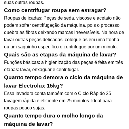
suas outras roupas.
Como centrifugar roupa sem estragar?
Roupas delicadas: Peças de seda, viscose e acetato não
podem sofrer centrifugação da máquina, pois o processo
quebra as fibras deixando marcas irreversíveis. Na hora de
lavar outras peças delicadas, coloque-as em uma fronha
ou um saquinho específico e centrifugue por um minuto.
Quais são as etapas da máquina de lavar?
Funções básicas: a higienização das peças é feita em três
etapas: lavar, enxaguar e centrifugar.
Quanto tempo demora o ciclo da máquina de
lavar Electrolux 15kg?
Essa lavadora conta também com o Ciclo Rápido 25
lavagem rápida e eficiente em 25 minutos. Ideal para
roupas pouco sujas.
Quanto tempo dura o molho longo da
máquina de lavar?