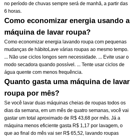
no período de chuvas sempre será de manhã, a partir das
6 horas.
Como economizar energia usando a
máquina de lavar roupa?
Como economizar energia lavando roupa com pequenas
mudanças de hábitoLave várias roupas ao mesmo tempo.
... Não use ciclos longos sem necessidade. ... Evite usar o
modo secadora quando possível. ... Tente usar ciclos de
água quente com menos frequência.
Quanto gasta uma máquina de lavar
roupa por mês?
Se você lavar duas máquinas cheias de roupas todos os
dias da semana, em um mês de quatro semanas, você vai
gastar um total aproximado de R$ 43,68 por mês. Já a
máquina menos eficiente gasta R$ 1,17 por lavagem, o
que ao final do mês vai ser R$ 65,52, lavando roupas