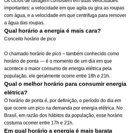
Os ciclos de lavagem consistem em duas velocidades
importantes: a velocidade em que agita ou gira as roupas
com água, e a velocidade em que centrifuga para remover
a água das roupas.
Qual horário a energia é mais cara?
Conceito horário de pico
O chamado horário de pico – também conhecido como
horário de ponta — é o momento de um dia em que
acontece o maior consumo de energia elétrica pela
população, ele geralmente ocorre entre 18h e 21h.
Qual o melhor horário para consumir energia
elétrica?
O horário de ponta é, por definição, o período do dia em
que ocorre um pico na demanda por energia elétrica. No
Brasil, em razão dos hábitos da população, esse horário
costuma ocorrer entre 17h e 21h.
Em qual horário a energia é mais barata