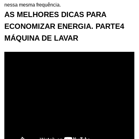
nessa mesma frequência.
AS MELHORES DICAS PARA
ECONOMIZAR ENERGIA. PARTE4
MÁQUINA DE LAVAR