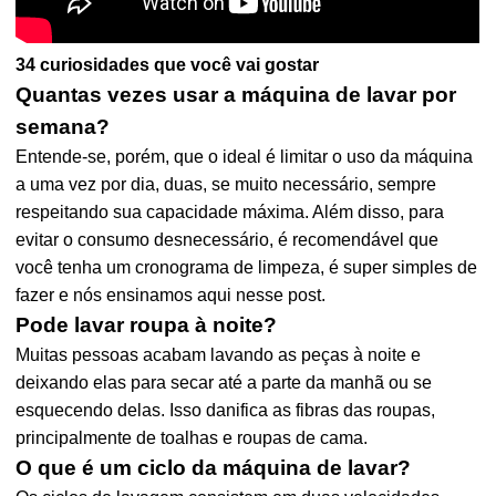
34 curiosidades que você vai gostar
Quantas vezes usar a máquina de lavar por
semana?
Entende-se, porém, que o ideal é limitar o uso da máquina
a uma vez por dia, duas, se muito necessário, sempre
respeitando sua capacidade máxima. Além disso, para
evitar o consumo desnecessário, é recomendável que
você tenha um cronograma de limpeza, é super simples de
fazer e nós ensinamos aqui nesse post.
Pode lavar roupa à noite?
Muitas pessoas acabam lavando as peças à noite e
deixando elas para secar até a parte da manhã ou se
esquecendo delas. Isso danifica as fibras das roupas,
principalmente de toalhas e roupas de cama.
O que é um ciclo da máquina de lavar?