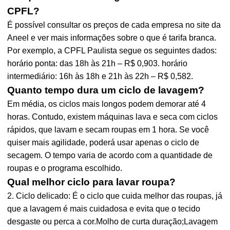
CPFL?
É possível consultar os preços de cada empresa no site da
Aneel e ver mais informações sobre o que é tarifa branca.
Por exemplo, a CPFL Paulista segue os seguintes dados:
horário ponta: das 18h às 21h – R$ 0,903. horário
intermediário: 16h às 18h e 21h às 22h – R$ 0,582.
Quanto tempo dura um ciclo de lavagem?
Em média, os ciclos mais longos podem demorar até 4
horas. Contudo, existem máquinas lava e seca com ciclos
rápidos, que lavam e secam roupas em 1 hora. Se você
quiser mais agilidade, poderá usar apenas o ciclo de
secagem. O tempo varia de acordo com a quantidade de
roupas e o programa escolhido.
Qual melhor ciclo para lavar roupa?
2. Ciclo delicado: É o ciclo que cuida melhor das roupas, já
que a lavagem é mais cuidadosa e evita que o tecido
desgaste ou perca a cor.Molho de curta duração;Lavagem