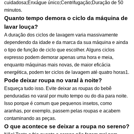
cuidadosa;Enxágue único;Centrifugação;Duração de 50
minutos.
Quanto tempo demora o ciclo da máquina de
lavar louça?
A duração dos ciclos de lavagem varia massivamente
dependendo da idade e da marca da sua máquina e ainda
o tipo de função de ciclo que escolher. Alguns ciclos
expresso podem demorar apenas uma hora e meia,
enquanto máquinas mais novas, de maior eficácia
energética, podem ter ciclos de lavagem até quatro horas1.
Pode deixar roupa no varal à noite?
Esqueça tudo isso. Evite deixar as roupas do bebê
penduradas no varal por muito tempo ou do dia para noite.
Isso porque é comum que pequenos insetos, como
aranhas, por exemplo, passem pelas roupas e acabem
contaminando as peças.
O que acontece se deixar a roupa no sereno?