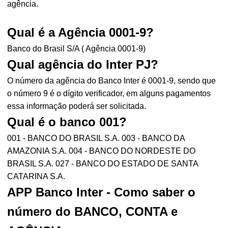
agência.
Qual é a Agência 0001-9?
Banco do Brasil S/A ( Agência 0001-9)
Qual agência do Inter PJ?
O número da agência do Banco Inter é 0001-9, sendo que
o número 9 é o dígito verificador, em alguns pagamentos
essa informação poderá ser solicitada.
Qual é o banco 001?
001 - BANCO DO BRASIL S.A. 003 - BANCO DA
AMAZONIA S.A. 004 - BANCO DO NORDESTE DO
BRASIL S.A. 027 - BANCO DO ESTADO DE SANTA
CATARINA S.A.
APP Banco Inter - Como saber o
número do BANCO, CONTA e