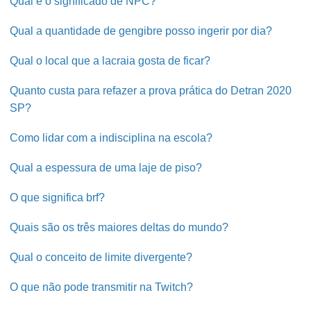
Qual é o significado de NPC?
Qual a quantidade de gengibre posso ingerir por dia?
Qual o local que a lacraia gosta de ficar?
Quanto custa para refazer a prova prática do Detran 2020
SP?
Como lidar com a indisciplina na escola?
Qual a espessura de uma laje de piso?
O que significa brf?
Quais são os três maiores deltas do mundo?
Qual o conceito de limite divergente?
O que não pode transmitir na Twitch?