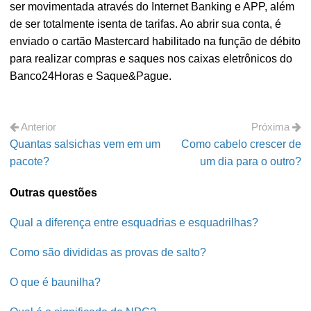
ser movimentada através do Internet Banking e APP, além
de ser totalmente isenta de tarifas. Ao abrir sua conta, é
enviado o cartão Mastercard habilitado na função de débito
para realizar compras e saques nos caixas eletrônicos do
Banco24Horas e Saque&Pague.
Anterior
Próxima
Quantas salsichas vem em um
Como cabelo crescer de
pacote?
um dia para o outro?
Outras questões
Qual a diferença entre esquadrias e esquadrilhas?
Como são divididas as provas de salto?
O que é baunilha?