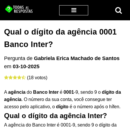
Qual o dígito da agência 0001
Banco Inter?
Pergunta de
Gabriela Erica Machado de Santos
em
03-10-2025
(18 votos)
A
agência
do
Banco Inter
é
0001
-9, sendo 9 o
dígito da
agência
. O número da sua conta, você consegue ter
acesso pelo aplicativo, o
dígito
é o número após o hífen.
Qual o dígito da agência Inter?
A agência do Banco Inter é 0001-9, sendo 9 o dígito da