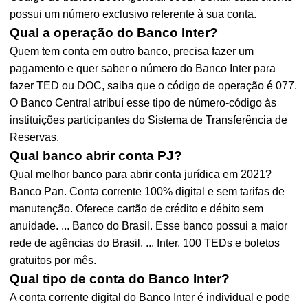
possui um número exclusivo referente à sua conta.
Qual a operação do Banco Inter?
Quem tem conta em outro banco, precisa fazer um
pagamento e quer saber o número do Banco Inter para
fazer TED ou DOC, saiba que o código de operação é 077.
O Banco Central atribuí esse tipo de número-código às
instituições participantes do Sistema de Transferência de
Reservas.
Qual banco abrir conta PJ?
Qual melhor banco para abrir conta jurídica em 2021?
Banco Pan. Conta corrente 100% digital e sem tarifas de
manutenção. Oferece cartão de crédito e débito sem
anuidade. ... Banco do Brasil. Esse banco possui a maior
rede de agências do Brasil. ... Inter. 100 TEDs e boletos
gratuitos por mês.
Qual tipo de conta do Banco Inter?
A conta corrente digital do Banco Inter é individual e pode