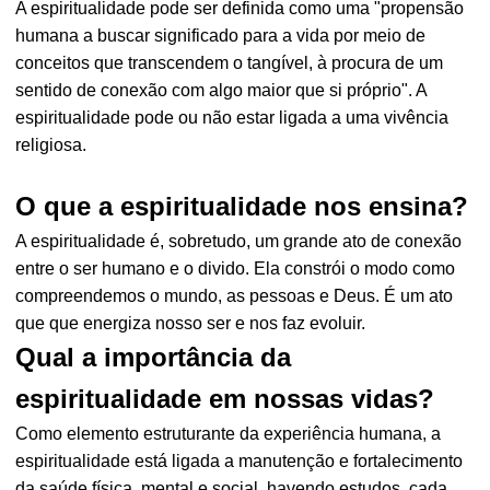
A espiritualidade pode ser definida como uma "propensão
humana a buscar significado para a vida por meio de
conceitos que transcendem o tangível, à procura de um
sentido de conexão com algo maior que si próprio". A
espiritualidade pode ou não estar ligada a uma vivência
religiosa.
O que a espiritualidade nos ensina?
A espiritualidade é, sobretudo, um grande ato de conexão
entre o ser humano e o divido. Ela constrói o modo como
compreendemos o mundo, as pessoas e Deus. É um ato
que que energiza nosso ser e nos faz evoluir.
Qual a importância da
espiritualidade em nossas vidas?
Como elemento estruturante da experiência humana, a
espiritualidade está ligada a manutenção e fortalecimento
da saúde física, mental e social, havendo estudos, cada