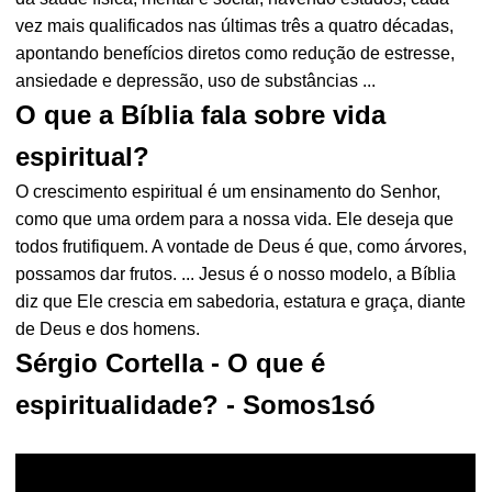
vez mais qualificados nas últimas três a quatro décadas,
apontando benefícios diretos como redução de estresse,
ansiedade e depressão, uso de substâncias ...
O que a Bíblia fala sobre vida
espiritual?
O crescimento espiritual é um ensinamento do Senhor,
como que uma ordem para a nossa vida. Ele deseja que
todos frutifiquem. A vontade de Deus é que, como árvores,
possamos dar frutos. ... Jesus é o nosso modelo, a Bíblia
diz que Ele crescia em sabedoria, estatura e graça, diante
de Deus e dos homens.
Sérgio Cortella - O que é
espiritualidade? - Somos1só