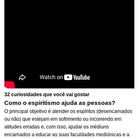
32 curiosidades que você vai gostar
Como o espiritismo ajuda as pessoas?
O principal objetivo é atender os espíritos (desencarnados
ou não) que estejam em sofrimento ou incorrendo em
atitudes erradas e, com isso, ajudar os médiuns
encarnados a educar as suas faculdades mediúnicas e a