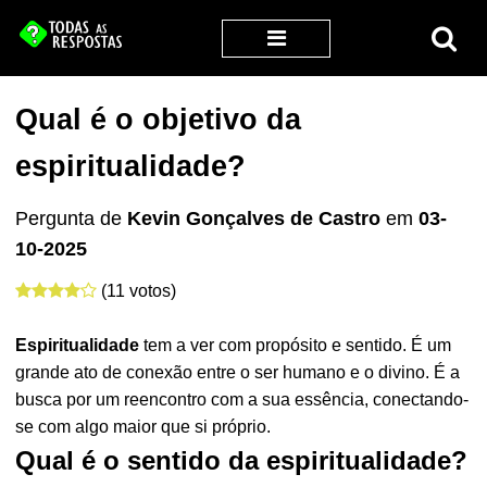
Qual é o objetivo da
espiritualidade?
Pergunta de
Kevin Gonçalves de Castro
em
03-
10-2025
(11 votos)
Espiritualidade
tem a ver com propósito e sentido. É um
grande ato de conexão entre o ser humano e o divino. É a
busca por um reencontro com a sua essência, conectando-
se com algo maior que si próprio.
Qual é o sentido da espiritualidade?