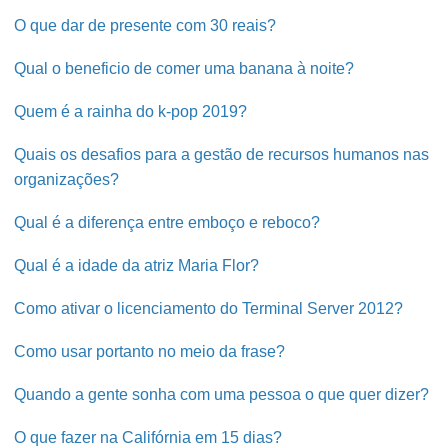
O que dar de presente com 30 reais?
Qual o beneficio de comer uma banana à noite?
Quem é a rainha do k-pop 2019?
Quais os desafios para a gestão de recursos humanos nas
organizações?
Qual é a diferença entre emboço e reboco?
Qual é a idade da atriz Maria Flor?
Como ativar o licenciamento do Terminal Server 2012?
Como usar portanto no meio da frase?
Quando a gente sonha com uma pessoa o que quer dizer?
O que fazer na Califórnia em 15 dias?