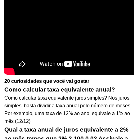
20 curiosidades que você vai gostar
Como calcular taxa equivalente anual?
Como calcular taxa equivalente juros simples? Nos juros
simples, basta dividir a taxa anual pelo número de meses.
Por exemplo, uma taxa de 12% ao ano, equivale a 1% ao
mês (12/12).
Qual a taxa anual de juros equivalente a 2%
ao mês temos que 2% 2 100 0 02 Assinale a