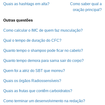
Quais as hashtags em alta?
Como saber qual a
oração principal?
Outras questões
Como calcular o IMC de quem faz musculação?
Qual o tempo de duração do CFC?
Quanto tempo o shampoo pode ficar no cabelo?
Quanto tempo demora para sarna sair do corpo?
Quem foi a atriz do SBT que morreu?
Quais os órgãos Radiossensíveis?
Quais as frutas que contêm carboidratos?
Como terminar um desenvolvimento na redação?