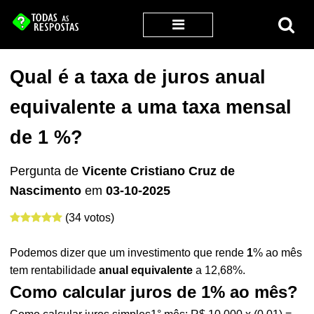
Qual é a taxa de juros anual
equivalente a uma taxa mensal
de 1 %?
Pergunta de
Vicente Cristiano Cruz de
Nascimento
em
03-10-2025
(34 votos)
Podemos dizer que um investimento que rende
1
% ao mês
tem rentabilidade
anual equivalente
a 12,68%.
Como calcular juros de 1% ao mês?