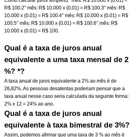
Como calcular juros simples1° mês: R$ 10.000 x (0.01) =
R$ 100.2° mês: R$ 10.000 x (0.01) = R$ 100.3° mês: R$
10.000 x (0.01) = R$ 100.4° mês: R$ 10.000 x (0.01) = R$
100.5° mês: R$ 10.000 x (0.01) = R$ 100.6° mês: R$
10.000 x (0.01) = R$ 100.
Qual é a taxa de juros anual
equivalente a uma taxa mensal de 2
%? *?
A taxa anual de juros equivalente a 2% ao mês é de
26,82%. As pessoas desatentas poderiam pensar que a
taxa anual nesse caso seria calculada da seguinte forma:
2% x 12 = 24% ao ano.
Qual é a taxa de juros anual
equivalente à taxa bimestral de 3%?
Assim, podemos afirmar que uma taxa de 3 % ao mês é