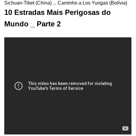
Sichuan-Tibet (China) ... Caminho a Los Yungas (Bolívia)
10 Estradas Mais Perigosas do
Mundo _ Parte 2