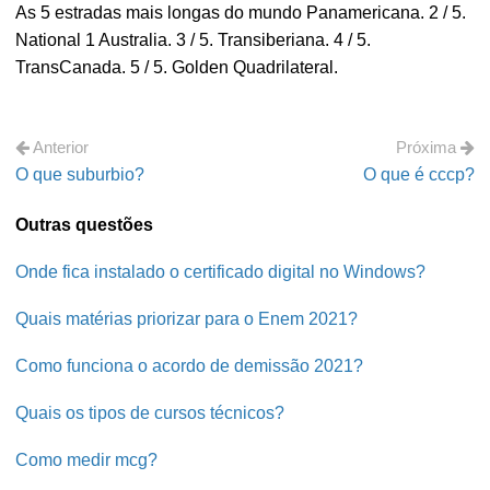
As 5 estradas mais longas do mundo Panamericana. 2 / 5.
National 1 Australia. 3 / 5. Transiberiana. 4 / 5.
TransCanada. 5 / 5. Golden Quadrilateral.
Anterior
Próxima
O que suburbio?
O que é cccp?
Outras questões
Onde fica instalado o certificado digital no Windows?
Quais matérias priorizar para o Enem 2021?
Como funciona o acordo de demissão 2021?
Quais os tipos de cursos técnicos?
Como medir mcg?