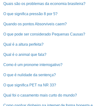
Quais são os problemas da economia brasileira?
O que significa pressão 8 por 5?
Quando os pontos Absorviveis caem?
O que pode ser considerado Pequenas Causas?
Qual é a altura perfeita?
Qual é o animal que fala?
Como é um pronome interrogativo?
O que é nulidade da sentença?
O que significa PET na NR 33?
Qual foi o casamento mais curto do mundo?
Como ganhar dinheiro na internet de forma honesta e