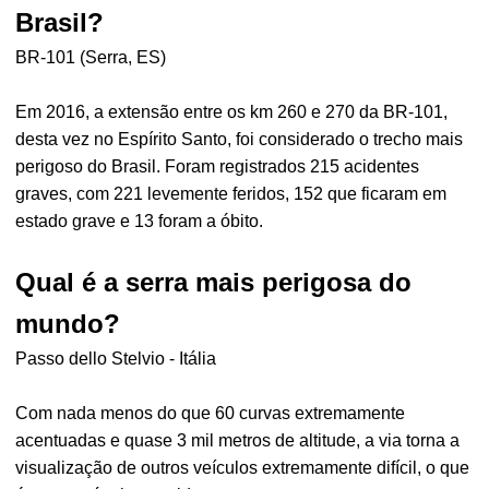
Brasil?
BR-101 (Serra, ES)
Em 2016, a extensão entre os km 260 e 270 da BR-101,
desta vez no Espírito Santo, foi considerado o trecho mais
perigoso do Brasil. Foram registrados 215 acidentes
graves, com 221 levemente feridos, 152 que ficaram em
estado grave e 13 foram a óbito.
Qual é a serra mais perigosa do
mundo?
Passo dello Stelvio - Itália
Com nada menos do que 60 curvas extremamente
acentuadas e quase 3 mil metros de altitude, a via torna a
visualização de outros veículos extremamente difícil, o que