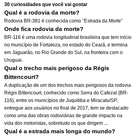
30 curiosidades que você vai gostar
Qual é a rodovia da morte?
Rodovia BR-381 é conhecida como "Estrada da Morte"
Onde fica rodovia da morte?
BR-116 é uma rodovia longitudinal brasileira que tem início
no município de Fortaleza, no estado do Ceará, e termina
em Jaguarão, no Rio Grande do Sul, na fronteira com o
Uruguai.
Qual o trecho mais perigoso da Régis
Bittencourt?
A duplicação de um dos trechos mais perigosos da rodovia
Régis Bittencourt, conhecido como Serra do Cafezal (BR-
116), entre os municípios de Juquitiba e Miracatu/SP,
entregue aos usuários no final de 2017, tem se destacado
como uma das obras rodoviárias de grande impacto na
vida dos motoristas, sobretudo os que dirigem ...
Qual é a estrada mais longa do mundo?