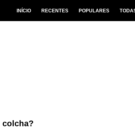
INÍCIO
RECENTES
POPULARES
TODA
r colcha?