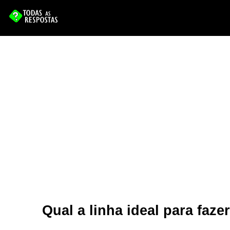
Qual a linha ideal para faze