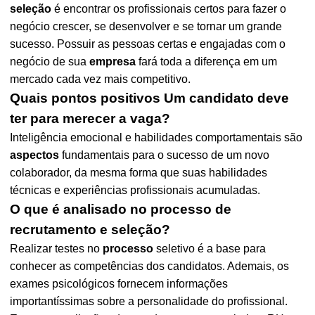
seleção
é encontrar os profissionais certos para fazer o
negócio crescer, se desenvolver e se tornar um grande
sucesso. Possuir as pessoas certas e engajadas com o
negócio de sua
empresa
fará toda a diferença em um
mercado cada vez mais competitivo.
Quais pontos positivos Um candidato deve
ter para merecer a vaga?
Inteligência emocional e habilidades comportamentais são
aspectos
fundamentais para o sucesso de um novo
colaborador, da mesma forma que suas habilidades
técnicas e experiências profissionais acumuladas.
O que é analisado no processo de
recrutamento e seleção?
Realizar testes no
processo
seletivo é a base para
conhecer as competências dos candidatos. Ademais, os
exames psicológicos fornecem informações
importantíssimas sobre a personalidade do profissional.