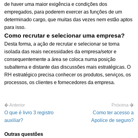
de haver uma maior exigência e condições dos
empregados, para poderem exercer as funções de um
determinado cargo, que muitas das vezes nem estão aptos
para isso.
Como recrutar e selecionar uma empresa?
Desta forma, a ação de recrutar e selecionar se torna
isolada das reais necessidades da empresa/setor e
consequentemente a área se coloca numa posição
subalterna e distante das discussões mais estratégicas. O
RH estratégico precisa conhecer os produtos, serviços, os
processos, os clientes e fornecedores da empresa.
Anterior
Próxima
O que é livro 3 registro
Como ter acesso a
auxiliar?
Apolice de seguro?
Outras questões