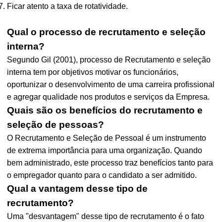
Ficar atento a taxa de rotatividade.
Qual o processo de recrutamento e seleção
interna?
Segundo Gil (2001), processo de Recrutamento e seleção
interna tem por objetivos motivar os funcionários,
oportunizar o desenvolvimento de uma carreira profissional
e agregar qualidade nos produtos e serviços da Empresa.
Quais são os benefícios do recrutamento e
seleção de pessoas?
O Recrutamento e Seleção de Pessoal é um instrumento
de extrema importância para uma organização. Quando
bem administrado, este processo traz benefícios tanto para
o empregador quanto para o candidato a ser admitido.
Qual a vantagem desse tipo de
recrutamento?
Uma "desvantagem" desse tipo de recrutamento é o fato