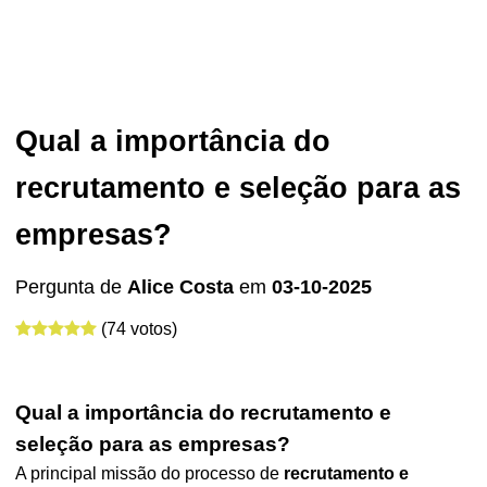
Qual a importância do
recrutamento e seleção para as
empresas?
Pergunta de
Alice Costa
em
03-10-2025
(74 votos)
Qual a importância do recrutamento e
seleção para as empresas?
A principal missão do processo de
recrutamento e