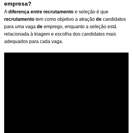
empresa?
A
diferença entre recrutamento
e seleção é que
recrutamento
tem como objetivo a atração
de
candidatos
para uma vaga
de
emprego, enquanto a seleção está
relacionada à triagem e escolha dos candidatos mais
adequados para cada vaga.