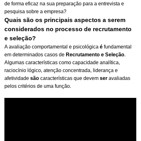
de forma eficaz na sua preparação para a entrevista e
pesquisa sobre a empresa?
Quais são os principais aspectos a serem
considerados no processo de recrutamento
e seleção?
A avaliação comportamental e psicológica
é
fundamental
em determinados casos de
Recrutamento e Seleção
.
Algumas características como capacidade analítica,
raciocínio lógico, atenção concentrada, liderança e
afetividade
são
características que devem
ser
avaliadas
pelos critérios de uma função.