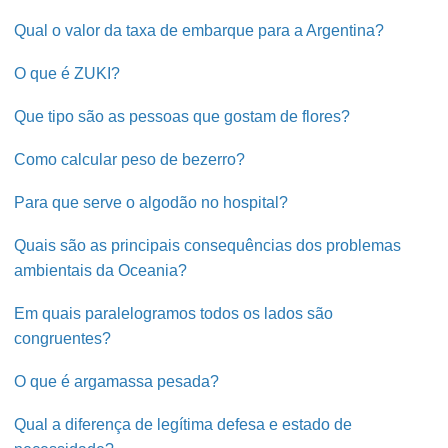
Qual o valor da taxa de embarque para a Argentina?
O que é ZUKI?
Que tipo são as pessoas que gostam de flores?
Como calcular peso de bezerro?
Para que serve o algodão no hospital?
Quais são as principais consequências dos problemas
ambientais da Oceania?
Em quais paralelogramos todos os lados são
congruentes?
O que é argamassa pesada?
Qual a diferença de legítima defesa e estado de