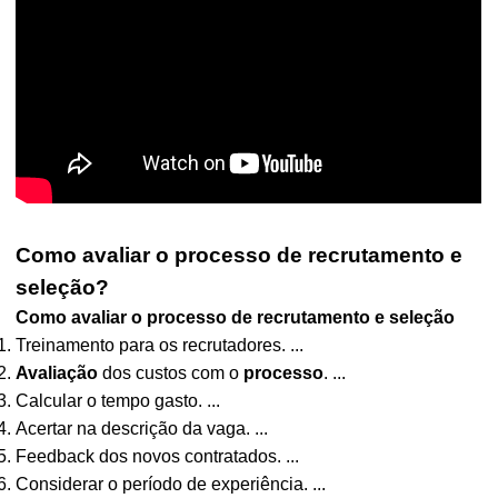
Como avaliar o processo de recrutamento e
seleção?
Como avaliar o processo de recrutamento e seleção
Treinamento para os recrutadores. ...
Avaliação
dos custos com o
processo
. ...
Calcular o tempo gasto. ...
Acertar na descrição da vaga. ...
Feedback dos novos contratados. ...
Considerar o período de experiência. ...