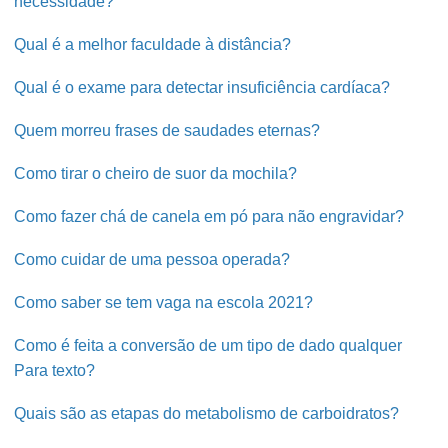
necessidade?
Qual é a melhor faculdade à distância?
Qual é o exame para detectar insuficiência cardíaca?
Quem morreu frases de saudades eternas?
Como tirar o cheiro de suor da mochila?
Como fazer chá de canela em pó para não engravidar?
Como cuidar de uma pessoa operada?
Como saber se tem vaga na escola 2021?
Como é feita a conversão de um tipo de dado qualquer
Para texto?
Quais são as etapas do metabolismo de carboidratos?