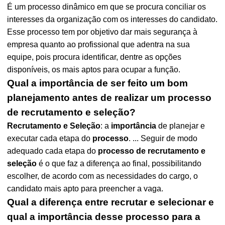
É um processo dinâmico em que se procura conciliar os
interesses da organização com os interesses do candidato.
Esse processo tem por objetivo dar mais segurança à
empresa quanto ao profissional que adentra na sua
equipe, pois procura identificar, dentre as opções
disponíveis, os mais aptos para ocupar a função.
Qual a importância de ser feito um bom
planejamento antes de realizar um processo
de recrutamento e seleção?
Recrutamento e Seleção
: a
importância
de planejar e
executar cada etapa do
processo
. ... Seguir de modo
adequado cada etapa do
processo de recrutamento e
seleção
é o que faz a diferença ao final, possibilitando
escolher, de acordo com as necessidades do cargo, o
candidato mais apto para preencher a vaga.
Qual a diferença entre recrutar e selecionar e
qual a importância desse processo para a