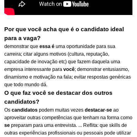
Por que você acha que é o candidato ideal
para a vaga?
demonstrar que
essa é
uma oportunidade para sua
carreira; citar alguns motivos (cultura, reputação,
capacidade de inovação etc) que fazem daquela uma
empresa interessante para
você
; demonstrar entusiasmo,
dinamismo e motivação na fala; evitar respostas genéricas
que todo mundo dá.
O que faz você se destacar dos outros
candidatos?
Os
candidatos
podem muitas vezes
destacar
-
se
ao
aproveitar outras competências que tenham na forma como
se
preparam para uma entrevista. ... Reflita: que skills de
outras experiências profissionais ou pessoais pode utilizar