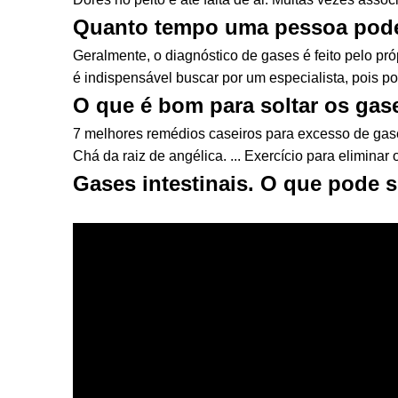
Quanto tempo uma pessoa pode
Geralmente, o diagnóstico de gases é feito pelo pr
é indispensável buscar por um especialista, pois po
O que é bom para soltar os gas
7 melhores remédios caseiros para excesso de gasesC
Chá da raiz de angélica. ... Exercício para eliminar 
Gases intestinais. O que pode 