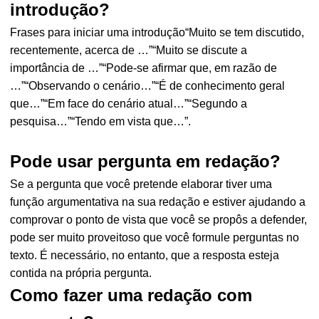
introdução?
Frases para iniciar uma introdução“Muito se tem discutido,
recentemente, acerca de …”“Muito se discute a
importância de …”“Pode-se afirmar que, em razão de
…”“Observando o cenário…”“É de conhecimento geral
que…”“Em face do cenário atual…”“Segundo a
pesquisa…”“Tendo em vista que…”.
Pode usar pergunta em redação?
Se a pergunta que você pretende elaborar tiver uma
função argumentativa na sua redação e estiver ajudando a
comprovar o ponto de vista que você se propôs a defender,
pode ser muito proveitoso que você formule perguntas no
texto. É necessário, no entanto, que a resposta esteja
contida na própria pergunta.
Como fazer uma redação com