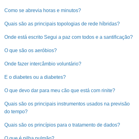
Como se abrevia horas e minutos?
Quais são as principais topologias de rede híbridas?
Onde está escrito Segui a paz com todos e a santificação?
O que são os aeróbios?
Onde fazer intercâmbio voluntário?
E o diabetes ou a diabetes?
O que devo dar para meu cão que está com rinite?
Quais são os principais instrumentos usados na previsão
do tempo?
Quais são os princípios para o tratamento de dados?
O que é pilha pulmão?