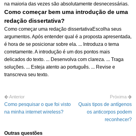
na maioria das vezes são absolutamente desnecessárias.
Como começar bem uma introdução de uma
redação dissertativa?
Como começar uma redação dissertativaEscolha seus
argumentos. Após entender qual é a proposta apresentada,
é hora de se posicionar sobre ela. ... Introduza o tema
corretamente. A introdução é um dos pontos mais
delicados do texto. ... Desenvolva com clareza. ... Traga
soluções. ... Esteja atento ao português. ... Revise e
transcreva seu texto.
Anterior
Próxima
Como pesquisar o que foi visto
Quais tipos de antígenos
na minha internet wireless?
os anticorpos podem
reconhecer?
Outras questões