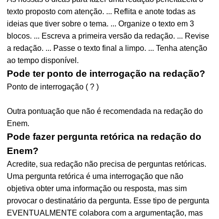
texto proposto com atenção. ... Reflita e anote todas as
ideias que tiver sobre o tema. ... Organize o texto em 3
blocos. ... Escreva a primeira versão da redação. ... Revise
a redação. ... Passe o texto final a limpo. ... Tenha atenção
ao tempo disponível.
Pode ter ponto de interrogação na redação?
Ponto de interrogação ( ? )
Outra pontuação que não é recomendada na redação do
Enem.
Pode fazer pergunta retórica na redação do
Enem?
Acredite, sua redação não precisa de perguntas retóricas.
Uma pergunta retórica é uma interrogação que não
objetiva obter uma informação ou resposta, mas sim
provocar o destinatário da pergunta. Esse tipo de pergunta
EVENTUALMENTE colabora com a argumentação, mas