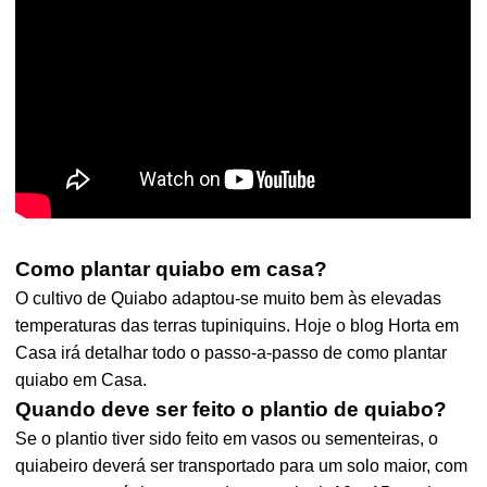
Como plantar quiabo em casa?
O cultivo de Quiabo adaptou-se muito bem às elevadas
temperaturas das terras tupiniquins. Hoje o blog Horta em
Casa irá detalhar todo o passo-a-passo de como plantar
quiabo em Casa.
Quando deve ser feito o plantio de quiabo?
Se o plantio tiver sido feito em vasos ou sementeiras, o
quiabeiro deverá ser transportado para um solo maior, com