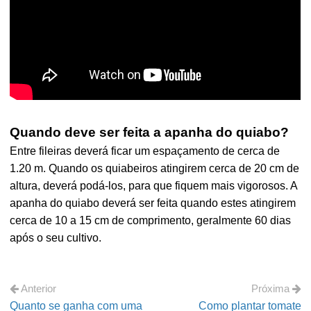
Quando deve ser feita a apanha do quiabo?
Entre fileiras deverá ficar um espaçamento de cerca de
1.20 m. Quando os quiabeiros atingirem cerca de 20 cm de
altura, deverá podá-los, para que fiquem mais vigorosos. A
apanha do quiabo deverá ser feita quando estes atingirem
cerca de 10 a 15 cm de comprimento, geralmente 60 dias
após o seu cultivo.
Anterior
Próxima
Quanto se ganha com uma
Como plantar tomate