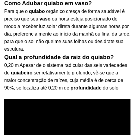
Como Adubar quiabo em vaso?
Para que o
quiabo
orgânico cresça de forma saudável é
preciso que seu
vaso
ou horta esteja posicionado de
modo a receber luz solar direta durante algumas horas por
dia, preferencialmente ao início da manhã ou final da tarde,
para que o sol não queime suas folhas ou desidrate sua
estrutura.
Qual a profundidade da raiz do quiabo?
0,20 m Apesar de o sistema radicular das seis variedades
de
quiabeiro
ser relativamente profundo, vê-se que a
maior concentração de raízes, cuja média é de cerca de
90%, se localiza até 0,20 m de
profundidade
do solo.