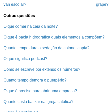
van escolar?
grape?
Outras questões
O que comer na ceia da noite?
O que é bacia hidrográfica quais elementos a compõem?
Quanto tempo dura a sedação da colonoscopia?
O que significa podcast?
Como se escreve por extenso os números?
Quanto tempo demora o puerpério?
O que é preciso para abrir uma empresa?
Quanto custa batizar na igreja catolica?