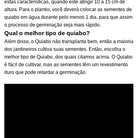
estas características, quando este atingir 10 a 15 cm de
altura. Para o plantio, você deverá colocar as sementes de
quiabo em água durante pelo menos 1 dia, para que assim
o processo de germinação seja mais rápido.
Qual o melhor tipo de quiabo?
Além disso, o Quiabo não transplanta bem, então a maioria
dos jardineiros cultiva suas sementes. Então, escolha o
melhor tipo de Quiabo, dos quais citamos acima. O Quiabo
é fácil de cultivar, mas as sementes têm um revestimento
duro que pode retardar a germinação.