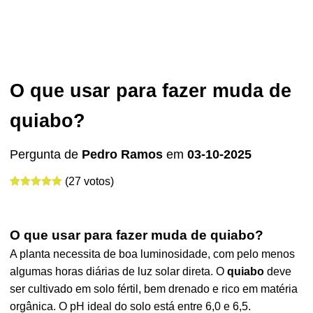
O que usar para fazer muda de
quiabo?
Pergunta de
Pedro Ramos
em
03-10-2025
(27 votos)
O que usar para fazer muda de quiabo?
A planta necessita de boa luminosidade, com pelo menos
algumas horas diárias de luz solar direta. O
quiabo
deve
ser cultivado em solo fértil, bem drenado e rico em matéria
orgânica. O pH ideal do solo está entre 6,0 e 6,5.