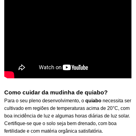
Como cuidar da mudinha de quiabo?
Para o seu pleno desenvolvimento, o
quiabo
necessita ser
cultivado em regiões de temperaturas acima de 20°C, com
boa incidência de luz e algumas horas diárias de luz solar.
Certifique-se que o solo seja bem drenado, com boa
fertilidade e com matéria orgânica satisfatória.