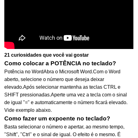
21 curiosidades que você vai gostar
Como colocar a POTÊNCIA no teclado?
Potência no WordAbra o Microsoft Word.Com o Word
aberto, selecione o número que deseja deixar
elevado.Após selecionar mantenha as teclas CTRL e
SHIFT pressionadas.Aperte uma vez a tecla com o sinal
de igual "=" e automaticamente o número ficará elevado.
Vide exemplo abaixo.
Como fazer um expoente no teclado?
Basta selecionar o número e apertar, ao mesmo tempo,
"Shift", "Ctrl" e o sinal de igual. O efeito é o mesmo. É