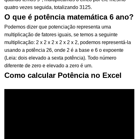
quatro vezes seguida, totalizando 3125.
O que é potência matemática 6 ano?
Podemos dizer que potenciação representa uma
multiplicação de fatores iguais, se temos a seguinte
multiplicação: 2 x 2 x 2 x 2 x 2 x 2, podemos representá-la
usando a potência 26, onde 2 é a base e 6 o expoente
(Leia: dois elevado a sexta potência). Todo número
diferente de zero e elevado a zero é um.
Como calcular Potência no Excel