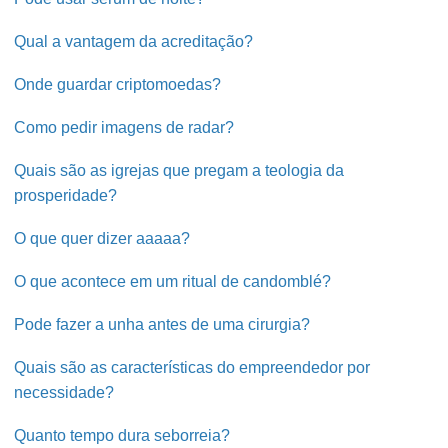
Qual a vantagem da acreditação?
Onde guardar criptomoedas?
Como pedir imagens de radar?
Quais são as igrejas que pregam a teologia da
prosperidade?
O que quer dizer aaaaa?
O que acontece em um ritual de candomblé?
Pode fazer a unha antes de uma cirurgia?
Quais são as características do empreendedor por
necessidade?
Quanto tempo dura seborreia?