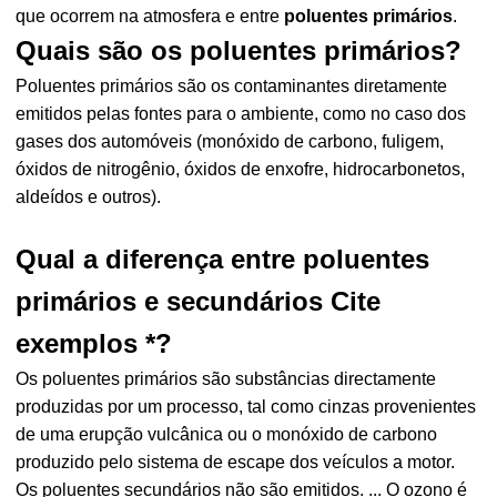
que ocorrem na atmosfera e entre
poluentes primários
.
Quais são os poluentes primários?
Poluentes primários são os contaminantes diretamente
emitidos pelas fontes para o ambiente, como no caso dos
gases dos automóveis (monóxido de carbono, fuligem,
óxidos de nitrogênio, óxidos de enxofre, hidrocarbonetos,
aldeídos e outros).
Qual a diferença entre poluentes
primários e secundários Cite
exemplos *?
Os poluentes primários são substâncias directamente
produzidas por um processo, tal como cinzas provenientes
de uma erupção vulcânica ou o monóxido de carbono
produzido pelo sistema de escape dos veículos a motor.
Os poluentes secundários não são emitidos. ... O ozono é