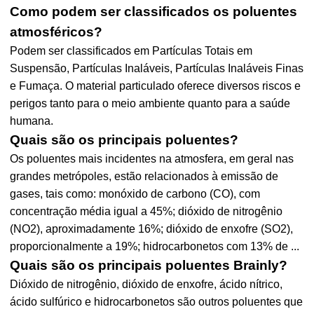
Como podem ser classificados os poluentes
atmosféricos?
Podem ser classificados em Partículas Totais em
Suspensão, Partículas Inaláveis, Partículas Inaláveis Finas
e Fumaça. O material particulado oferece diversos riscos e
perigos tanto para o meio ambiente quanto para a saúde
humana.
Quais são os principais poluentes?
Os poluentes mais incidentes na atmosfera, em geral nas
grandes metrópoles, estão relacionados à emissão de
gases, tais como: monóxido de carbono (CO), com
concentração média igual a 45%; dióxido de nitrogênio
(NO2), aproximadamente 16%; dióxido de enxofre (SO2),
proporcionalmente a 19%; hidrocarbonetos com 13% de ...
Quais são os principais poluentes Brainly?
Dióxido de nitrogênio, dióxido de enxofre, ácido nítrico,
ácido sulfúrico e hidrocarbonetos são outros poluentes que