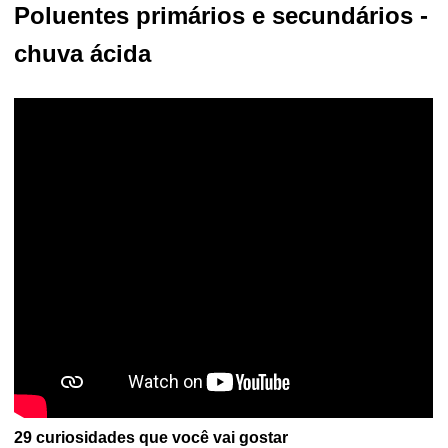
Poluentes primários e secundários -
chuva ácida
29 curiosidades que você vai gostar