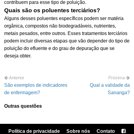
contribuem para esse tipo de poluição.
Quais são os poluentes terciários?
Alguns desses poluentes específicos podem ser matéria
orgânica, compostos não biodegradáveis, nutrientes,
metais pesados, entre outros. Esses tratamentos terciários
podem incluir diversas etapas que vão depender do tipo de
poluição do efluente e do grau de depuração que se
deseja obter.
Anterior
Próxima
São exemplos de indicadores
Qual a validade da
de enfermagem?
Sananga?
Outras questões
Política de privacidade
Sobre nós
Contato