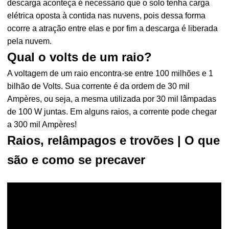
descarga aconteça é necessário que o solo tenha carga
elétrica oposta à contida nas nuvens, pois dessa forma
ocorre a atração entre elas e por fim a descarga é liberada
pela nuvem.
Qual o volts de um raio?
A voltagem de um raio encontra-se entre 100 milhões e 1
bilhão de Volts. Sua corrente é da ordem de 30 mil
Ampères, ou seja, a mesma utilizada por 30 mil lâmpadas
de 100 W juntas. Em alguns raios, a corrente pode chegar
a 300 mil Ampères!
Raios, relâmpagos e trovões | O que
são e como se precaver