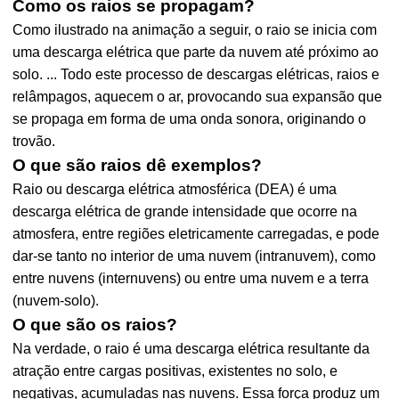
Como os raios se propagam?
Como ilustrado na animação a seguir, o raio se inicia com
uma descarga elétrica que parte da nuvem até próximo ao
solo. ... Todo este processo de descargas elétricas, raios e
relâmpagos, aquecem o ar, provocando sua expansão que
se propaga em forma de uma onda sonora, originando o
trovão.
O que são raios dê exemplos?
Raio ou descarga elétrica atmosférica (DEA) é uma
descarga elétrica de grande intensidade que ocorre na
atmosfera, entre regiões eletricamente carregadas, e pode
dar-se tanto no interior de uma nuvem (intranuvem), como
entre nuvens (internuvens) ou entre uma nuvem e a terra
(nuvem-solo).
O que são os raios?
Na verdade, o raio é uma descarga elétrica resultante da
atração entre cargas positivas, existentes no solo, e
negativas, acumuladas nas nuvens. Essa força produz um