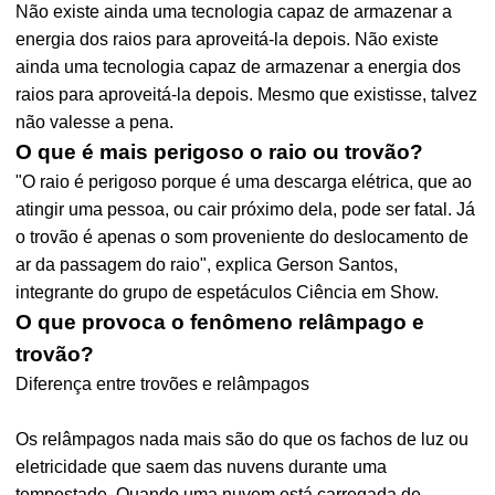
Não existe ainda uma tecnologia capaz de armazenar a
energia dos raios para aproveitá-la depois. Não existe
ainda uma tecnologia capaz de armazenar a energia dos
raios para aproveitá-la depois. Mesmo que existisse, talvez
não valesse a pena.
O que é mais perigoso o raio ou trovão?
"O raio é perigoso porque é uma descarga elétrica, que ao
atingir uma pessoa, ou cair próximo dela, pode ser fatal. Já
o trovão é apenas o som proveniente do deslocamento de
ar da passagem do raio", explica Gerson Santos,
integrante do grupo de espetáculos Ciência em Show.
O que provoca o fenômeno relâmpago e
trovão?
Diferença entre trovões e relâmpagos
Os relâmpagos nada mais são do que os fachos de luz ou
eletricidade que saem das nuvens durante uma
tempestade. Quando uma nuvem está carregada de