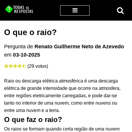
O que o raio?
Pergunta de
Renato Guilherme Neto de Azevedo
em
03-10-2025
(29 votos)
Raio ou descarga elétrica atmosférica é uma descarga
elétrica de grande intensidade que ocorre na atmosfera,
entre regiões eletricamente carregadas, e pode dar-se
tanto no interior de uma nuvem, como entre nuvens ou
entre uma nuvem e a terra.
O que faz o raio?
Os raios se formam quando certa região de uma nuvem