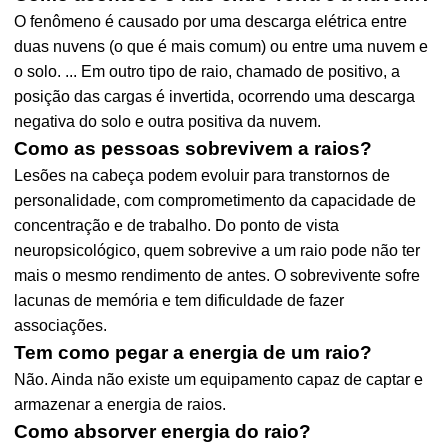
O fenômeno é causado por uma descarga elétrica entre
duas nuvens (o que é mais comum) ou entre uma nuvem e
o solo. ... Em outro tipo de raio, chamado de positivo, a
posição das cargas é invertida, ocorrendo uma descarga
negativa do solo e outra positiva da nuvem.
Como as pessoas sobrevivem a raios?
Lesões na cabeça podem evoluir para transtornos de
personalidade, com comprometimento da capacidade de
concentração e de trabalho. Do ponto de vista
neuropsicológico, quem sobrevive a um raio pode não ter
mais o mesmo rendimento de antes. O sobrevivente sofre
lacunas de memória e tem dificuldade de fazer
associações.
Tem como pegar a energia de um raio?
Não. Ainda não existe um equipamento capaz de captar e
armazenar a energia de raios.
Como absorver energia do raio?