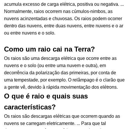
acumula excesso de carga elétrica, positiva ou negativa. ...
Normalmente, raios ocorrem nas cúmulos-nimbos, as
nuvens acinzentadas e chuvosas. Os raios podem ocorrer
dentro das nuvens, entre duas nuvens, entre nuvens e o ar
ou entre nuvens e o solo.
Como um raio cai na Terra?
Os raios são uma descarga elétrica que ocorre entre as
nuvens e o solo (ou entre uma nuvem e outra), em
decorrência da polarização das primeiras, por conta de
uma tempestade, por exemplo. O relâmpago é o clarão que
a gente vê, devido à rápida movimentação dos elétrons.
O que é raio e quais suas
características?
Os raios são descargas elétricas que ocorrem quando as
nuvens se carregam eletricamente. ... Para que tal