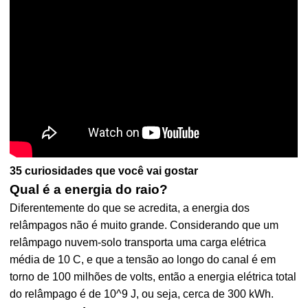
35 curiosidades que você vai gostar
Qual é a energia do raio?
Diferentemente do que se acredita, a energia dos
relâmpagos não é muito grande. Considerando que um
relâmpago nuvem-solo transporta uma carga elétrica
média de 10 C, e que a tensão ao longo do canal é em
torno de 100 milhões de volts, então a energia elétrica total
do relâmpago é de 10^9 J, ou seja, cerca de 300 kWh.