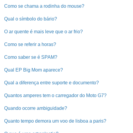
Como se chama a rodinha do mouse?
Qual o símbolo do bário?
O ar quente é mais leve que o ar frio?
Como se referir a horas?
Como saber se é SPAM?
Qual EP Big Mom aparece?
Qual a diferença entre suporte e documento?
Quantos amperes tem o carregador do Moto G7?
Quando ocorre ambiguidade?
Quanto tempo demora um voo de lisboa a paris?