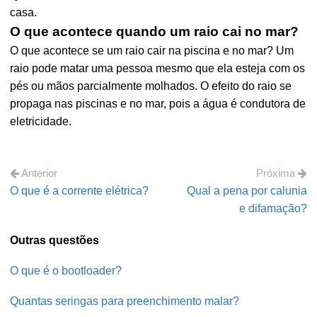
casa.
O que acontece quando um raio cai no mar?
O que acontece se um raio cair na piscina e no mar? Um
raio pode matar uma pessoa mesmo que ela esteja com os
pés ou mãos parcialmente molhados. O efeito do raio se
propaga nas piscinas e no mar, pois a água é condutora de
eletricidade.
Anterior
Próxima
O que é a corrente elétrica?
Qual a pena por calunia
e difamação?
Outras questões
O que é o bootloader?
Quantas seringas para preenchimento malar?