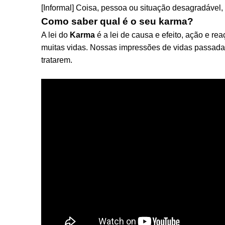
[Informal] Coisa, pessoa ou situação desagradável,
Como saber qual é o seu karma?
A lei do
Karma
é a lei de causa e efeito, ação e r
muitas vidas. Nossas impressões de vidas passada
tratarem.