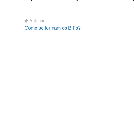
Anterior
Como se formam os BIFs?