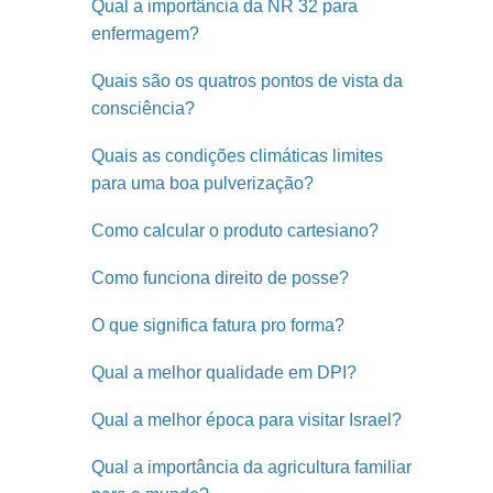
Qual a importância da NR 32 para
enfermagem?
Quais são os quatros pontos de vista da
consciência?
Quais as condições climáticas limites
para uma boa pulverização?
Como calcular o produto cartesiano?
Como funciona direito de posse?
O que significa fatura pro forma?
Qual a melhor qualidade em DPI?
Qual a melhor época para visitar Israel?
Qual a importância da agricultura familiar