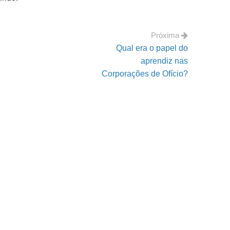
Próxima
Qual era o papel do
aprendiz nas
Corporações de Ofício?