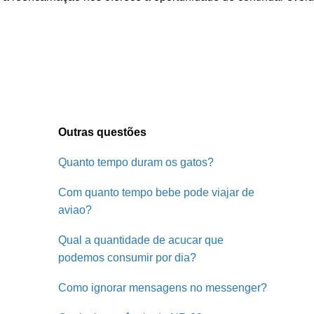
Outras questões
Quanto tempo duram os gatos?
Com quanto tempo bebe pode viajar de
aviao?
Qual a quantidade de acucar que
podemos consumir por dia?
Como ignorar mensagens no messenger?