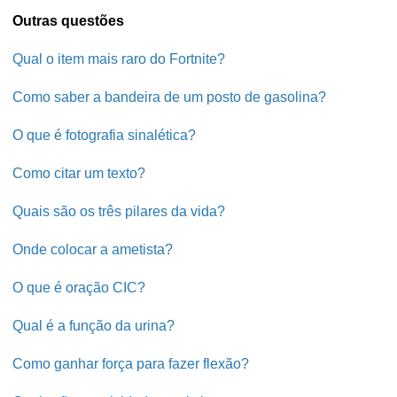
Outras questões
Qual o item mais raro do Fortnite?
Como saber a bandeira de um posto de gasolina?
O que é fotografia sinalética?
Como citar um texto?
Quais são os três pilares da vida?
Onde colocar a ametista?
O que é oração CIC?
Qual é a função da urina?
Como ganhar força para fazer flexão?