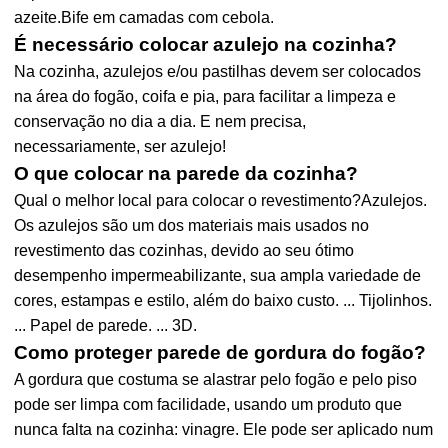
azeite.Bife em camadas com cebola.
É necessário colocar azulejo na cozinha?
Na cozinha, azulejos e/ou pastilhas devem ser colocados
na área do fogão, coifa e pia, para facilitar a limpeza e
conservação no dia a dia. E nem precisa,
necessariamente, ser azulejo!
O que colocar na parede da cozinha?
Qual o melhor local para colocar o revestimento?Azulejos.
Os azulejos são um dos materiais mais usados no
revestimento das cozinhas, devido ao seu ótimo
desempenho impermeabilizante, sua ampla variedade de
cores, estampas e estilo, além do baixo custo. ... Tijolinhos.
... Papel de parede. ... 3D.
Como proteger parede de gordura do fogão?
A gordura que costuma se alastrar pelo fogão e pelo piso
pode ser limpa com facilidade, usando um produto que
nunca falta na cozinha: vinagre. Ele pode ser aplicado num