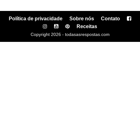
Política de privacidade
Sobre nós
Contato
Receitas
Copyright 2026 - todasasrespostas.com