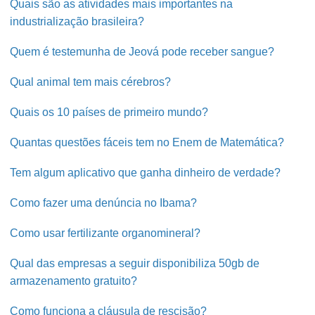
Quais são as atividades mais importantes na
industrialização brasileira?
Quem é testemunha de Jeová pode receber sangue?
Qual animal tem mais cérebros?
Quais os 10 países de primeiro mundo?
Quantas questões fáceis tem no Enem de Matemática?
Tem algum aplicativo que ganha dinheiro de verdade?
Como fazer uma denúncia no Ibama?
Como usar fertilizante organomineral?
Qual das empresas a seguir disponibiliza 50gb de
armazenamento gratuito?
Como funciona a cláusula de rescisão?