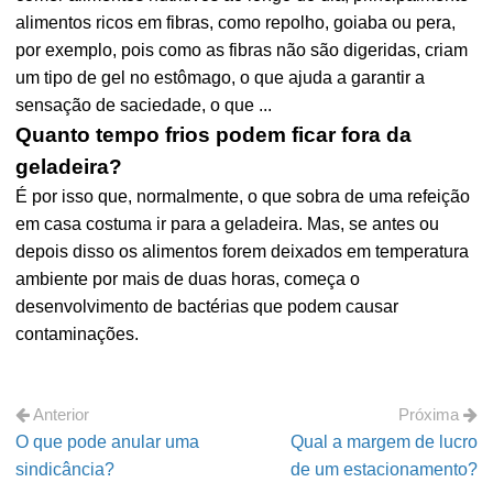
alimentos ricos em fibras, como repolho, goiaba ou pera,
por exemplo, pois como as fibras não são digeridas, criam
um tipo de gel no estômago, o que ajuda a garantir a
sensação de saciedade, o que ...
Quanto tempo frios podem ficar fora da
geladeira?
É por isso que, normalmente, o que sobra de uma refeição
em casa costuma ir para a geladeira. Mas, se antes ou
depois disso os alimentos forem deixados em temperatura
ambiente por mais de duas horas, começa o
desenvolvimento de bactérias que podem causar
contaminações.
Anterior
Próxima
O que pode anular uma
Qual a margem de lucro
sindicância?
de um estacionamento?