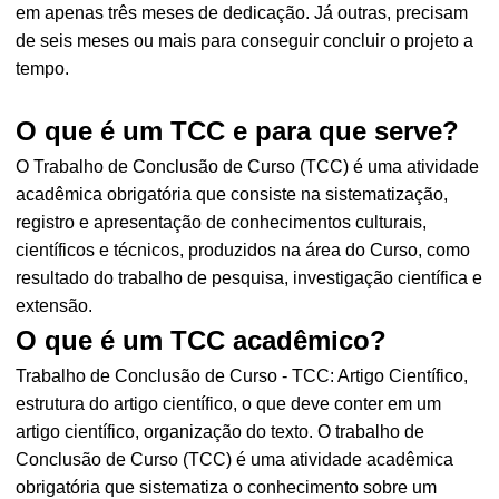
em apenas três meses de dedicação. Já outras, precisam
de seis meses ou mais para conseguir concluir o projeto a
tempo.
O que é um TCC e para que serve?
O Trabalho de Conclusão de Curso (TCC) é uma atividade
acadêmica obrigatória que consiste na sistematização,
registro e apresentação de conhecimentos culturais,
científicos e técnicos, produzidos na área do Curso, como
resultado do trabalho de pesquisa, investigação científica e
extensão.
O que é um TCC acadêmico?
Trabalho de Conclusão de Curso - TCC: Artigo Científico,
estrutura do artigo científico, o que deve conter em um
artigo científico, organização do texto. O trabalho de
Conclusão de Curso (TCC) é uma atividade acadêmica
obrigatória que sistematiza o conhecimento sobre um