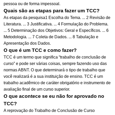
pessoa ou de forma impessoal.
Quais são as etapas para fazer um TCC?
As etapas da pesquisa1 Escolha do Tema. ... 2 Revisão de
Literatura. ... 3 Justificativa. ... 4 Formulação do Problema.
... 5 Determinação dos Objetivos: Geral e Específicos. ... 6
Metodologia. ... 7 Coleta de Dados. ... 8 Tabulação e
Apresentação dos Dados.
O que é um TCC e como fazer?
TCC é um termo que significa “trabalho de conclusão de
curso” e pode ser várias coisas, sempre fazendo uso das
normas ABNT. O que determinará o tipo de trabalho que
você realizará é a sua instituição de ensino. TCC é um
trabalho acadêmico de caráter obrigatório e instrumento de
avaliação final de um curso superior.
O que acontece se eu não for aprovado no
TCC?
A reprovação do Trabalho de Conclusão de Curso