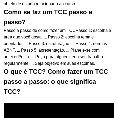
objeto de estudo relacionado ao curso.
Como se faz um TCC passo a
passo?
Passo a passo de como fazer um TCCPasso 1: escolha a
área que você gosta. ... Passo 2: escolha tema e
orientador. ... Passo 3: estruturação. ... Passo 4: normas
ABNT. ... Passo 5: apresentação. ... Planeje-se com
antecedência. ... Peça para alguém ler o seu trabalho
regularmente. ... Seja objetivo em suas escolhas.
O que é TCC? Como fazer um TCC
passo a passo: o que significa
TCC?