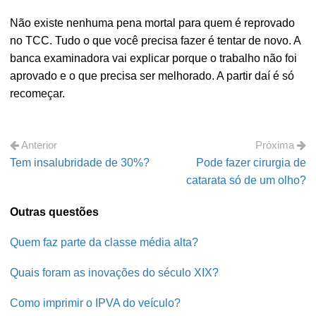
Não existe nenhuma pena mortal para quem é reprovado
no TCC. Tudo o que você precisa fazer é tentar de novo. A
banca examinadora vai explicar porque o trabalho não foi
aprovado e o que precisa ser melhorado. A partir daí é só
recomeçar.
Anterior
Próxima
Tem insalubridade de 30%?
Pode fazer cirurgia de
catarata só de um olho?
Outras questões
Quem faz parte da classe média alta?
Quais foram as inovações do século XIX?
Como imprimir o IPVA do veículo?