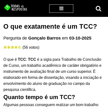
O que exatamente é um TCC?
Pergunta de
Gonçalo Barros
em
03-10-2025
(56 votos)
O que é
TCC
:
TCC
é a sigla para Trabalho de Conclusão
de Curso, um trabalho acadêmico de caráter obrigatório e
instrumento de avaliação final de um curso superior. É
elaborado em forma de dissertação, visando a iniciação e
envolvimento do aluno de graduação no campo da
pesquisa científica.
Quanto tempo é um TCC?
Algumas pessoas conseguem realizar um bom trabalho