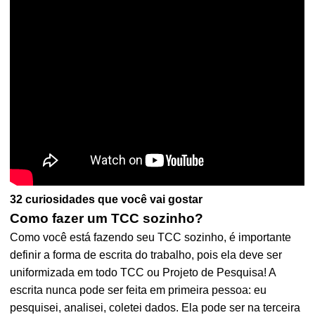
32 curiosidades que você vai gostar
Como fazer um TCC sozinho?
Como você está fazendo seu TCC sozinho, é importante
definir a forma de escrita do trabalho, pois ela deve ser
uniformizada em todo TCC ou Projeto de Pesquisa! A
escrita nunca pode ser feita em primeira pessoa: eu
pesquisei, analisei, coletei dados. Ela pode ser na terceira