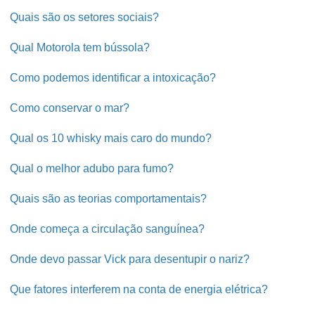
Quais são os setores sociais?
Qual Motorola tem bússola?
Como podemos identificar a intoxicação?
Como conservar o mar?
Qual os 10 whisky mais caro do mundo?
Qual o melhor adubo para fumo?
Quais são as teorias comportamentais?
Onde começa a circulação sanguínea?
Onde devo passar Vick para desentupir o nariz?
Que fatores interferem na conta de energia elétrica?