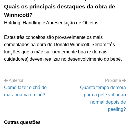
Quais os principais destaques da obra de
Winnicott?
Holding, Handling e Apresentação de Objetos
Estes três conceitos são provavelmente os mais
comentados na obra de Donald Winnicott. Seriam três
funções que a mãe suficientemente boa (e demais
cuidadores) devem realizar no desenvolvimento do bebê.
Anterior
Próxima
Como fazer o chá de
Quanto tempo demora
marapuama em pó?
para a pele voltar ao
normal depois de
peeling?
Outras questões