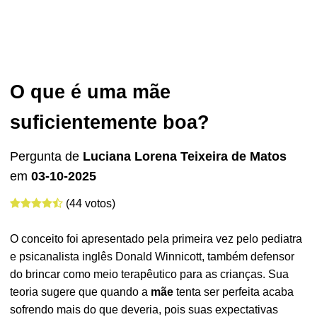
O que é uma mãe
suficientemente boa?
Pergunta de
Luciana Lorena Teixeira de Matos
em
03-10-2025
(44 votos)
O conceito foi apresentado pela primeira vez pelo pediatra
e psicanalista inglês Donald Winnicott, também defensor
do brincar como meio terapêutico para as crianças. Sua
teoria sugere que quando a
mãe
tenta ser perfeita acaba
sofrendo mais do que deveria, pois suas expectativas