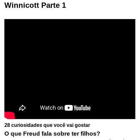
Winnicott Parte 1
28 curiosidades que você vai gostar
O que Freud fala sobre ter filhos?