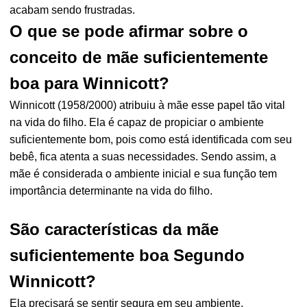
acabam sendo frustradas.
O que se pode afirmar sobre o
conceito de mãe suficientemente
boa para Winnicott?
Winnicott (1958/2000) atribuiu à mãe esse papel tão vital
na vida do filho. Ela é capaz de propiciar o ambiente
suficientemente bom, pois como está identificada com seu
bebê, fica atenta a suas necessidades. Sendo assim, a
mãe é considerada o ambiente inicial e sua função tem
importância determinante na vida do filho.
São características da mãe
suficientemente boa Segundo
Winnicott?
Ela precisará se sentir segura em seu ambiente,