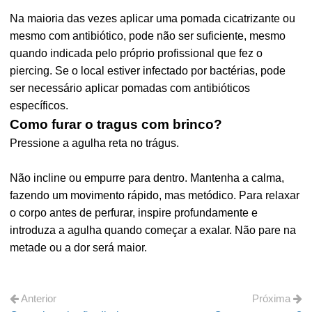
Na maioria das vezes aplicar uma pomada cicatrizante ou
mesmo com antibiótico, pode não ser suficiente, mesmo
quando indicada pelo próprio profissional que fez o
piercing. Se o local estiver infectado por bactérias, pode
ser necessário aplicar pomadas com antibióticos
específicos.
Como furar o tragus com brinco?
Pressione a agulha reta no trágus.
Não incline ou empurre para dentro. Mantenha a calma,
fazendo um movimento rápido, mas metódico. Para relaxar
o corpo antes de perfurar, inspire profundamente e
introduza a agulha quando começar a exalar. Não pare na
metade ou a dor será maior.
Anterior
Próxima