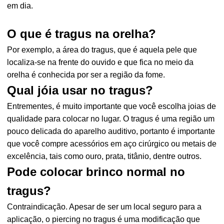
em dia.
O que é tragus na orelha?
Por exemplo, a área do tragus, que é aquela pele que
localiza-se na frente do ouvido e que fica no meio da
orelha é conhecida por ser a região da fome.
Qual jóia usar no tragus?
Entrementes, é muito importante que você escolha joias de
qualidade para colocar no lugar. O tragus é uma região um
pouco delicada do aparelho auditivo, portanto é importante
que você compre acessórios em aço cirúrgico ou metais de
excelência, tais como ouro, prata, titânio, dentre outros.
Pode colocar brinco normal no
tragus?
Contraindicação. Apesar de ser um local seguro para a
aplicação, o piercing no tragus é uma modificação que