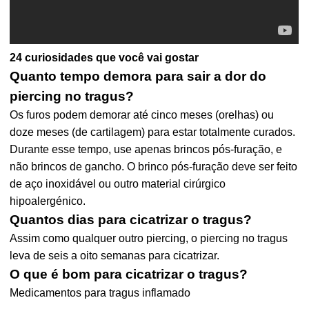
24 curiosidades que você vai gostar
Quanto tempo demora para sair a dor do
piercing no tragus?
Os furos podem demorar até cinco meses (orelhas) ou
doze meses (de cartilagem) para estar totalmente curados.
Durante esse tempo, use apenas brincos pós-furação, e
não brincos de gancho. O brinco pós-furação deve ser feito
de aço inoxidável ou outro material cirúrgico
hipoalergénico.
Quantos dias para cicatrizar o tragus?
Assim como qualquer outro piercing, o piercing no tragus
leva de seis a oito semanas para cicatrizar.
O que é bom para cicatrizar o tragus?
Medicamentos para tragus inflamado