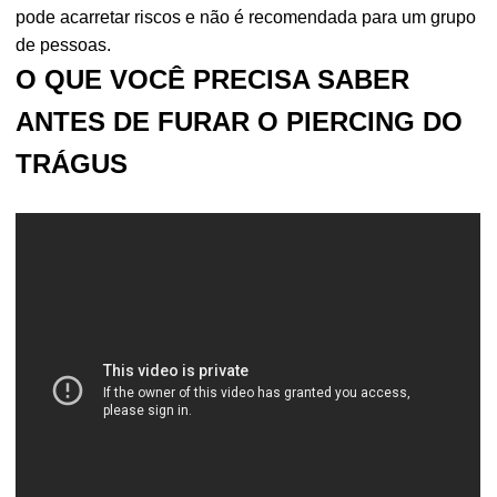
pode acarretar riscos e não é recomendada para um grupo
de pessoas.
O QUE VOCÊ PRECISA SABER
ANTES DE FURAR O PIERCING DO
TRÁGUS