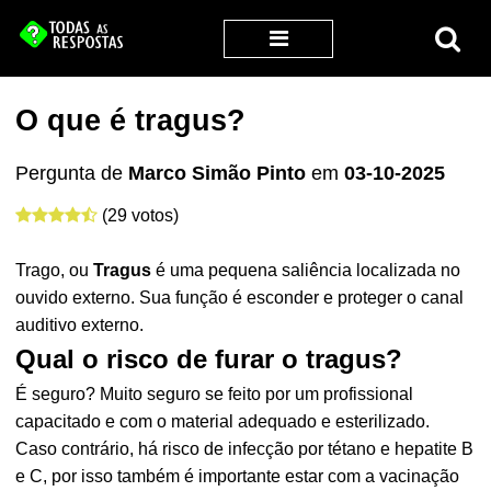
O que é tragus?
Pergunta de
Marco Simão Pinto
em
03-10-2025
(29 votos)
Trago, ou
Tragus
é uma pequena saliência localizada no
ouvido externo. Sua função é esconder e proteger o canal
auditivo externo.
Qual o risco de furar o tragus?
É seguro? Muito seguro se feito por um profissional
capacitado e com o material adequado e esterilizado.
Caso contrário, há risco de infecção por tétano e hepatite B
e C, por isso também é importante estar com a vacinação