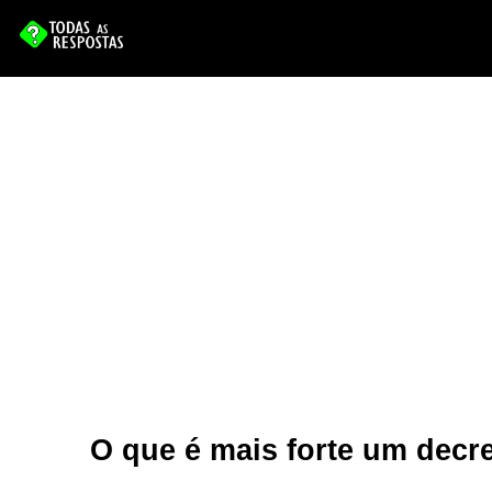
O que é mais forte um decr