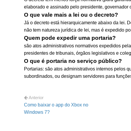
elaborado e assinado pelo presidente, governador o
O que vale mais a lei ou o decreto?
Já o decreto está hierarquicamente abaixo da lei. D
não tem natureza jurídica de lei, mas é expedido po
Quem pode expedir uma portaria?
são atos administrativos normativos expedidos pela
presidentes de tribunais, órgãos legislativos e cole
O que é portaria no serviço público?
Portarias: são atos administrativos internos pelos
subordinados, ou designam servidores para funções 
Anterior
Como baixar o app do Xbox no
Windows 7?