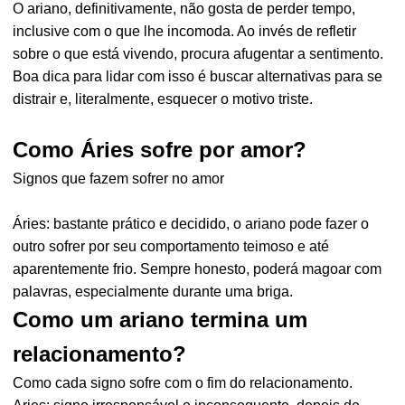
O ariano, definitivamente, não gosta de perder tempo,
inclusive com o que lhe incomoda. Ao invés de refletir
sobre o que está vivendo, procura afugentar a sentimento.
Boa dica para lidar com isso é buscar alternativas para se
distrair e, literalmente, esquecer o motivo triste.
Como Áries sofre por amor?
Signos que fazem sofrer no amor
Áries: bastante prático e decidido, o ariano pode fazer o
outro sofrer por seu comportamento teimoso e até
aparentemente frio. Sempre honesto, poderá magoar com
palavras, especialmente durante uma briga.
Como um ariano termina um
relacionamento?
Como cada signo sofre com o fim do relacionamento.