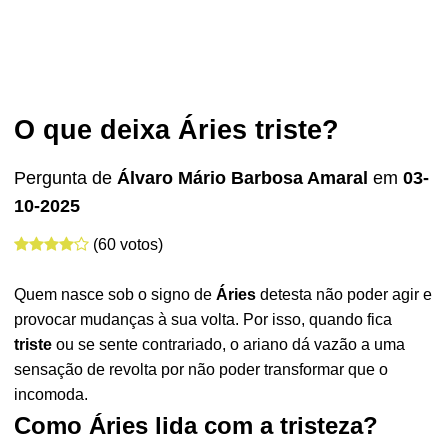
O que deixa Áries triste?
Pergunta de
Álvaro Mário Barbosa Amaral
em
03-
10-2025
(60 votos)
Quem nasce sob o signo de
Áries
detesta não poder agir e
provocar mudanças à sua volta. Por isso, quando fica
triste
ou se sente contrariado, o ariano dá vazão a uma
sensação de revolta por não poder transformar que o
incomoda.
Como Áries lida com a tristeza?