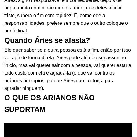
Aries: signo irresponsável e inconsequente, depois de
brigar muito com o parceiro, o ariano, que detesta ficar
triste, supera o fim com rapidez. E, como odeia
responsabilidades, prefere sempre que o outro coloque o
ponto final.
Quando Áries se afasta?
Ele quer saber se a outra pessoa está a fim, então por isso
vai agir de forma direta. Áries pode até não ser assim no
início, mas vai querer sair com a pessoa, vai querer estar a
todo custo com ela e agradá-la (o que vai contra os
próprios princípios, porque Áries não faz força para
agradar ninguém).
O QUE OS ARIANOS NÃO
SUPORTAM