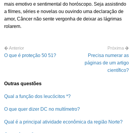
mais emotivo e sentimental do horóscopo. Seja assistindo
a filmes, séries e novelas ou ouvindo uma declaração de
amor, Câncer não sente vergonha de deixar as lágrimas
rolarem.
Anterior
Próxima
O que é proteção 50 51?
Precisa numerar as
páginas de um artigo
científico?
Outras questões
Qual a função dos leucócitos *?
O que quer dizer DC no multímetro?
Qual é a principal atividade econômica da região Norte?