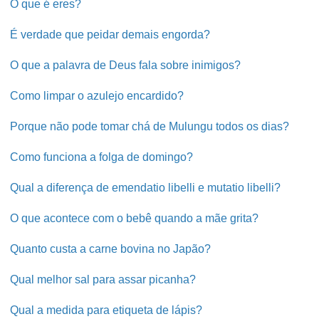
O que é eres?
É verdade que peidar demais engorda?
O que a palavra de Deus fala sobre inimigos?
Como limpar o azulejo encardido?
Porque não pode tomar chá de Mulungu todos os dias?
Como funciona a folga de domingo?
Qual a diferença de emendatio libelli e mutatio libelli?
O que acontece com o bebê quando a mãe grita?
Quanto custa a carne bovina no Japão?
Qual melhor sal para assar picanha?
Qual a medida para etiqueta de lápis?