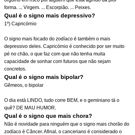
forma. ... Virgem. ... Escorpião. ... Peixes.
Qual é o signo mais depressivo?
1º) Capricórnio
O signo mais focado do zodíaco é também o mais
depressivo deles. Capricórnio é conhecido por ser muito
pé no chão, o que faz com que não tenha muita
capacidade de sonhar com futuros que não sejam
concretos.
Qual é o signo mais bipolar?
Gêmeos, o bipolar
O dia está LINDO, tudo corre BEM, e o geminiano tá o
quê? DE MAU HUMOR.
Qual é o signo que mais chora?
Não é novidade para ninguém que o signo mais chorão do
zodíaco é Câncer. Afinal, o canceriano é considerado o