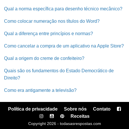
Qual a norma específica para desenho técnico mecânico?
Como colocar numeração nos títulos do Word?
Qual a diferença entre princípios e normas?
Como cancelar a compra de um aplicativo na Apple Store?
Qual a origem do creme de confeiteiro?
Quais são os fundamentos do Estado Democrático de
Direito?
Como era antigamente a televisão?
Política de privacidade
Sobre nós
Contato
Receitas
Copyright 2026 - todasasrespostas.com