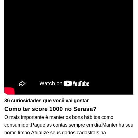
36 curiosidades que você vai gostar
Como ter score 1000 no Serasa?
O mais importante é manter os bons hábitos como
consumidor.Pague as contas sempre em dia.Mantenha seu
nome limpo.Atualize seus dados cadastrais na