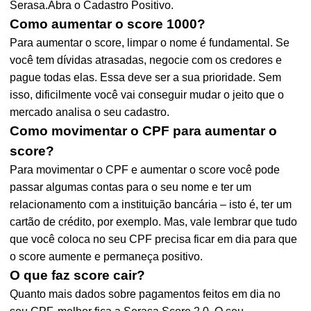
Serasa.Abra o Cadastro Positivo.
Como aumentar o score 1000?
Para aumentar o score, limpar o nome é fundamental. Se
você tem dívidas atrasadas, negocie com os credores e
pague todas elas. Essa deve ser a sua prioridade. Sem
isso, dificilmente você vai conseguir mudar o jeito que o
mercado analisa o seu cadastro.
Como movimentar o CPF para aumentar o
score?
Para movimentar o CPF e aumentar o score você pode
passar algumas contas para o seu nome e ter um
relacionamento com a instituição bancária – isto é, ter um
cartão de crédito, por exemplo. Mas, vale lembrar que tudo
que você coloca no seu CPF precisa ficar em dia para que
o score aumente e permaneça positivo.
O que faz score cair?
Quanto mais dados sobre pagamentos feitos em dia no