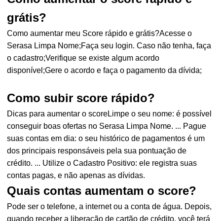
grátis?
Como aumentar meu Score rápido e grátis?Acesse o
Serasa Limpa Nome;Faça seu login. Caso não tenha, faça
o cadastro;Verifique se existe algum acordo
disponível;Gere o acordo e faça o pagamento da dívida;
Como subir score rápido?
Dicas para aumentar o scoreLimpe o seu nome: é possível
conseguir boas ofertas no Serasa Limpa Nome. ... Pague
suas contas em dia: o seu histórico de pagamentos é um
dos principais responsáveis pela sua pontuação de
crédito. ... Utilize o Cadastro Positivo: ele registra suas
contas pagas, e não apenas as dívidas.
Quais contas aumentam o score?
Pode ser o telefone, a internet ou a conta de água. Depois,
quando receber a liberação de cartão de crédito, você terá