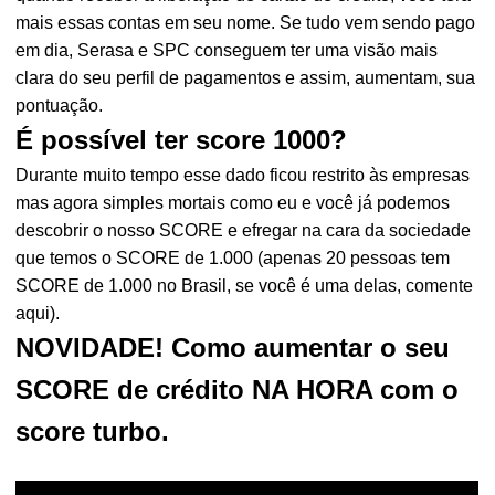
mais essas contas em seu nome. Se tudo vem sendo pago
em dia, Serasa e SPC conseguem ter uma visão mais
clara do seu perfil de pagamentos e assim, aumentam, sua
pontuação.
É possível ter score 1000?
Durante muito tempo esse dado ficou restrito às empresas
mas agora simples mortais como eu e você já podemos
descobrir o nosso SCORE e efregar na cara da sociedade
que temos o SCORE de 1.000 (apenas 20 pessoas tem
SCORE de 1.000 no Brasil, se você é uma delas, comente
aqui).
NOVIDADE! Como aumentar o seu
SCORE de crédito NA HORA com o
score turbo.