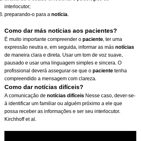
interlocutor;
preparando-o para a
notícia
.
Como dar más notícias aos pacientes?
É muito importante compreender o
paciente
, ter uma
expressão neutra e, em seguida, informar as más
notícias
de maneira clara e direta. Usar um tom de voz suave,
pausado e usar uma linguagem simples e sincera. O
profissional deverá assegurar-se que o
paciente
tenha
compreendido a mensagem com clareza.
Como dar notícias difíceis?
A comunicação de
notícias difíceis
Nesse caso, dever-se-
á identificar um familiar ou alguém próximo a ele que
possa receber as informações e ser seu interlocutor.
Kirchhoff et al.