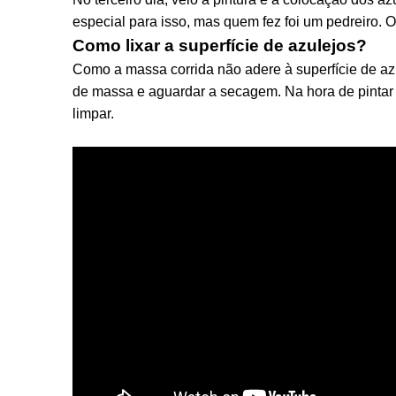
especial para isso, mas quem fez foi um pedreiro. O
Como lixar a superfície de azulejos?
Como a massa corrida não adere à superfície de azu
de massa e aguardar a secagem. Na hora de pintar a 
limpar.