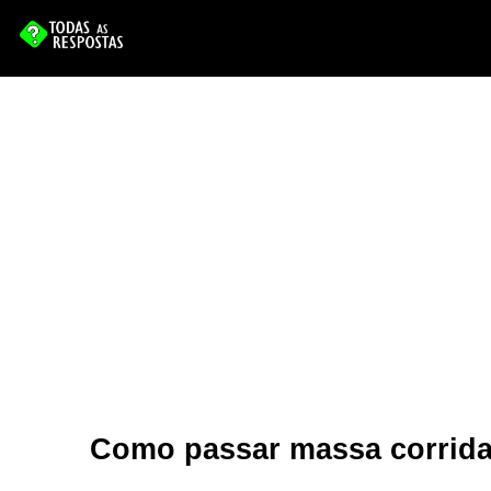
Como passar massa corrida