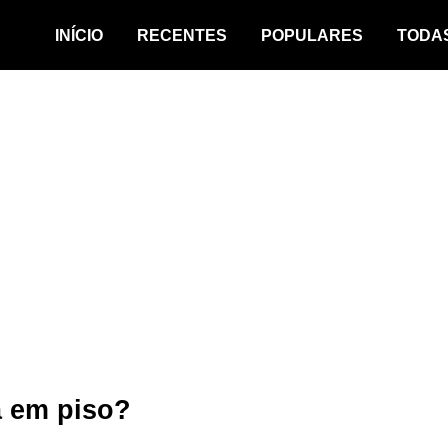
INÍCIO
RECENTES
POPULARES
TODA
 em piso?