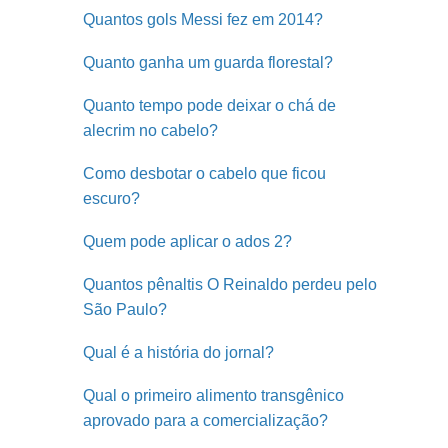
Quantos gols Messi fez em 2014?
Quanto ganha um guarda florestal?
Quanto tempo pode deixar o chá de
alecrim no cabelo?
Como desbotar o cabelo que ficou
escuro?
Quem pode aplicar o ados 2?
Quantos pênaltis O Reinaldo perdeu pelo
São Paulo?
Qual é a história do jornal?
Qual o primeiro alimento transgênico
aprovado para a comercialização?