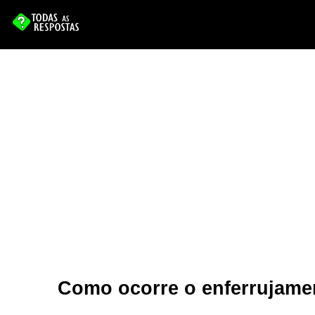
Como ocorre o enferrujame