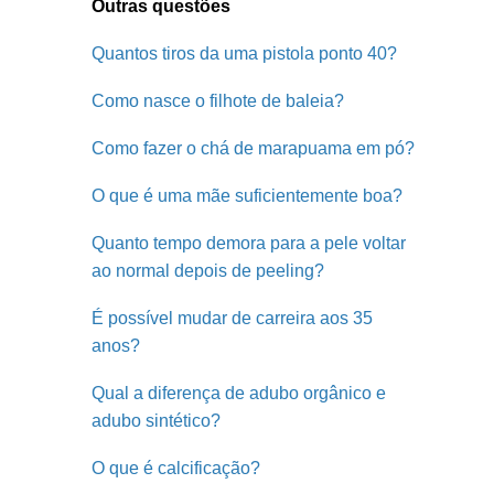
Outras questões
Quantos tiros da uma pistola ponto 40?
Como nasce o filhote de baleia?
Como fazer o chá de marapuama em pó?
O que é uma mãe suficientemente boa?
Quanto tempo demora para a pele voltar
ao normal depois de peeling?
É possível mudar de carreira aos 35
anos?
Qual a diferença de adubo orgânico e
adubo sintético?
O que é calcificação?