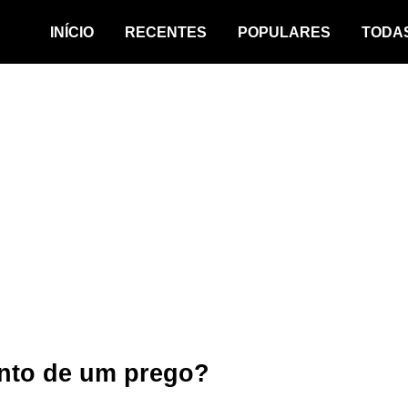
INÍCIO
RECENTES
POPULARES
TODA
nto de um prego?