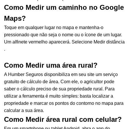
Como Medir um caminho no Google
Maps?
Toque em qualquer lugar no mapa e mantenha-o
pressionado que não seja o nome ou o ícone de um lugar.
Um alfinete vermelho aparecerá. Selecione Medir distância
.
Como Medir uma área rural?
A Humber Seguros disponibiliza em seu site um serviço
gratuito de cálculo de área. Com ele, o agricultor pode
saber o cálculo preciso de sua propriedade rural. Para
utilizar a ferramenta é muito simples: basta localizar a
propriedade e marcar os pontos do contorno no mapa para
calcular a sua área.
Como Medir área rural com celular?
Em um smartphone ou tablet Android, abra o app do