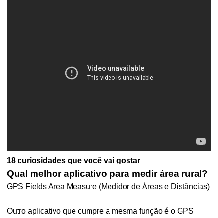
18 curiosidades que você vai gostar
Qual melhor aplicativo para medir área rural?
GPS Fields Area Measure (Medidor de Áreas e Distâncias)
Outro aplicativo que cumpre a mesma função é o GPS