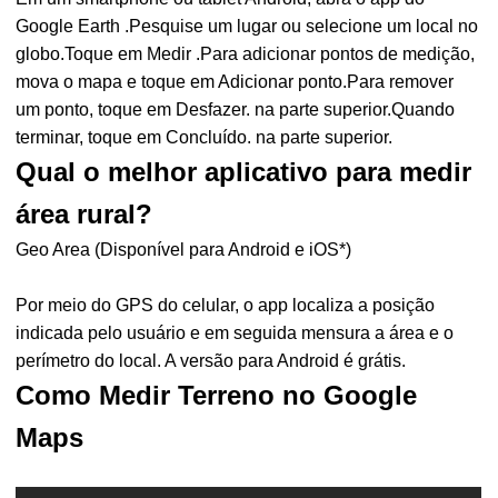
Google Earth .Pesquise um lugar ou selecione um local no
globo.Toque em Medir .Para adicionar pontos de medição,
mova o mapa e toque em Adicionar ponto.Para remover
um ponto, toque em Desfazer. na parte superior.Quando
terminar, toque em Concluído. na parte superior.
Qual o melhor aplicativo para medir
área rural?
Geo Area (Disponível para Android e iOS*)
Por meio do GPS do celular, o app localiza a posição
indicada pelo usuário e em seguida mensura a área e o
perímetro do local. A versão para Android é grátis.
Como Medir Terreno no Google
Maps