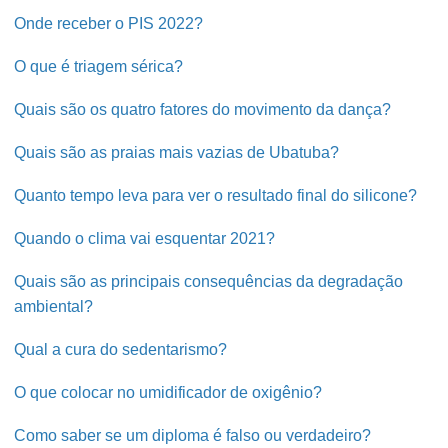
Onde receber o PIS 2022?
O que é triagem sérica?
Quais são os quatro fatores do movimento da dança?
Quais são as praias mais vazias de Ubatuba?
Quanto tempo leva para ver o resultado final do silicone?
Quando o clima vai esquentar 2021?
Quais são as principais consequências da degradação
ambiental?
Qual a cura do sedentarismo?
O que colocar no umidificador de oxigênio?
Como saber se um diploma é falso ou verdadeiro?