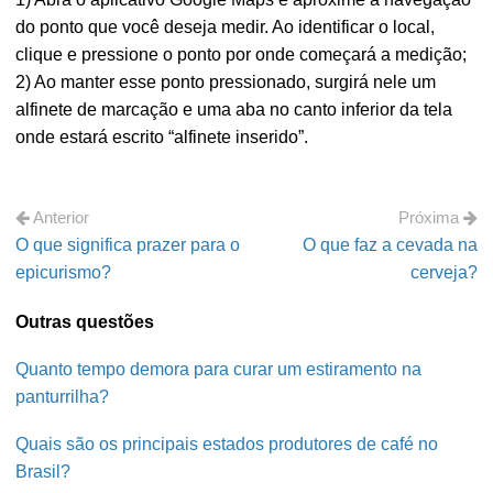
do ponto que você deseja medir. Ao identificar o local,
clique e pressione o ponto por onde começará a medição;
2) Ao manter esse ponto pressionado, surgirá nele um
alfinete de marcação e uma aba no canto inferior da tela
onde estará escrito “alfinete inserido”.
Anterior
Próxima
O que significa prazer para o
O que faz a cevada na
epicurismo?
cerveja?
Outras questões
Quanto tempo demora para curar um estiramento na
panturrilha?
Quais são os principais estados produtores de café no
Brasil?